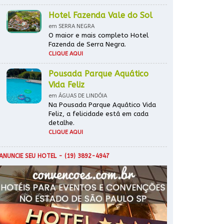
Hotel Fazenda Vale do Sol
em SERRA NEGRA
O maior e mais completo Hotel
Fazenda de Serra Negra.
CLIQUE AQUI
Pousada Parque Aquático
Vida Feliz
em ÁGUAS DE LINDÓIA
Na Pousada Parque Aquático Vida
Feliz, a felicidade está em cada
detalhe.
CLIQUE AQUI
ANUNCIE SEU HOTEL
- (19) 3892-4947