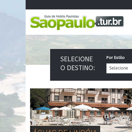
SELECIONE
Por Estilo
O DESTINO: