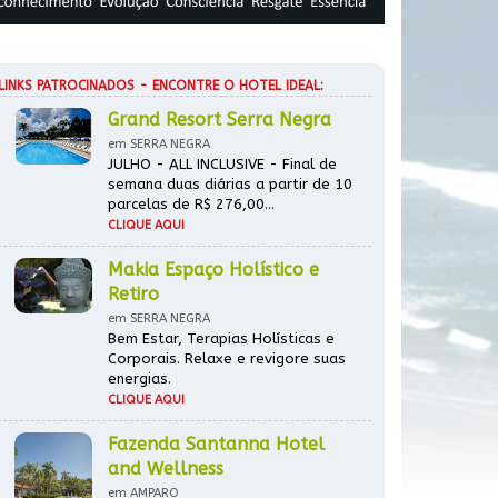
LINKS PATROCINADOS - ENCONTRE O HOTEL IDEAL:
Grand Resort Serra Negra
em SERRA NEGRA
JULHO - ALL INCLUSIVE - Final de
semana duas diárias a partir de 10
parcelas de R$ 276,00...
CLIQUE AQUI
Makia Espaço Holístico e
Retiro
em SERRA NEGRA
Bem Estar, Terapias Holísticas e
Corporais. Relaxe e revigore suas
energias.
CLIQUE AQUI
Fazenda Santanna Hotel
and Wellness
em AMPARO