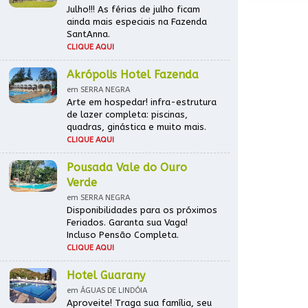
Julho!!! As férias de julho ficam
ainda mais especiais na Fazenda
SantAnna.
CLIQUE AQUI
Akrópolis Hotel Fazenda
em SERRA NEGRA
Arte em hospedar! infra-estrutura
de lazer completa: piscinas,
quadras, ginástica e muito mais.
CLIQUE AQUI
Pousada Vale do Ouro
Verde
em SERRA NEGRA
Disponibilidades para os próximos
Feriados. Garanta sua Vaga!
Incluso Pensão Completa.
CLIQUE AQUI
Hotel Guarany
em ÁGUAS DE LINDÓIA
Aproveite! Traga sua família, seu