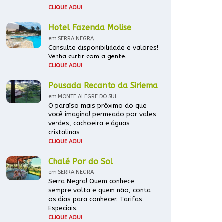
CLIQUE AQUI
Hotel Fazenda Molise
em SERRA NEGRA
Consulte disponibilidade e valores!
Venha curtir com a gente.
CLIQUE AQUI
Pousada Recanto da Siriema
em MONTE ALEGRE DO SUL
O paraíso mais próximo do que
você imagina! permeado por vales
verdes, cachoeira e águas
cristalinas
CLIQUE AQUI
Chalé Por do Sol
em SERRA NEGRA
Serra Negra! Quem conhece
sempre volta e quem não, conta
os dias para conhecer. Tarifas
Especiais.
CLIQUE AQUI