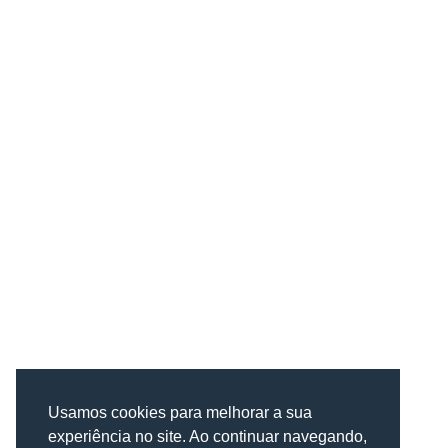
Usamos cookies para melhorar a sua
experiência no site. Ao continuar navegando,