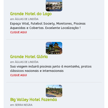
Grande Hotel do Lago
em ÁGUAS DE LINDÓIA
Espaço Vital, Futebol Society, Monitores, Piscinas
Aquecidas e Cobertas. Excelente Localização !
CLIQUE AQUI
Grande Hotel Glória
em ÁGUAS DE LINDÓIA
Sua viagem incluirá piscinas junto à montanha, pratos
clássicos nacionais e internacionais
CLIQUE AQUI
Big Valley Hotel Fazenda
em SERRA NEGRA