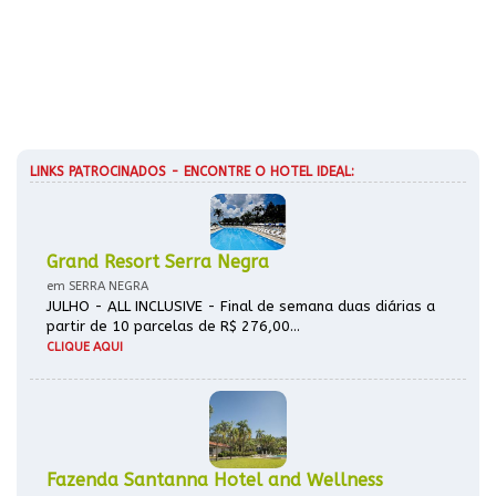
LINKS PATROCINADOS - ENCONTRE O HOTEL IDEAL:
Grand Resort Serra Negra
em SERRA NEGRA
JULHO - ALL INCLUSIVE - Final de semana duas diárias a
partir de 10 parcelas de R$ 276,00...
CLIQUE AQUI
Fazenda Santanna Hotel and Wellness