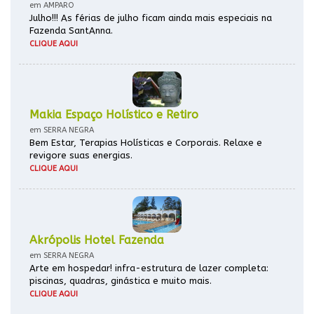
em AMPARO
Julho!!! As férias de julho ficam ainda mais especiais na
Fazenda SantAnna.
CLIQUE AQUI
Makia Espaço Holístico e Retiro
em SERRA NEGRA
Bem Estar, Terapias Holísticas e Corporais. Relaxe e
revigore suas energias.
CLIQUE AQUI
Akrópolis Hotel Fazenda
em SERRA NEGRA
Arte em hospedar! infra-estrutura de lazer completa:
piscinas, quadras, ginástica e muito mais.
CLIQUE AQUI