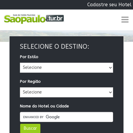
Cadastre seu Hotel
SELECIONE O DESTINO:
Por Estilo
Por Região
Nome do Hotel ou Cidade