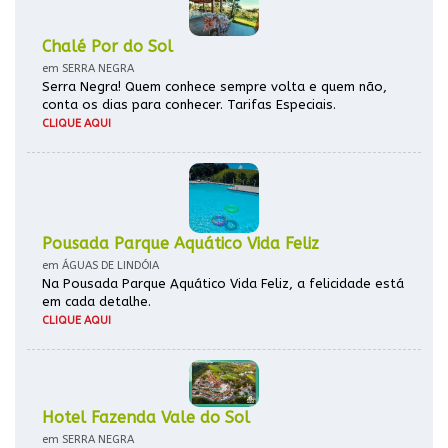
Chalé Por do Sol
em SERRA NEGRA
Serra Negra! Quem conhece sempre volta e quem não,
conta os dias para conhecer. Tarifas Especiais.
CLIQUE AQUI
Pousada Parque Aquático Vida Feliz
em ÁGUAS DE LINDÓIA
Na Pousada Parque Aquático Vida Feliz, a felicidade está
em cada detalhe.
CLIQUE AQUI
Hotel Fazenda Vale do Sol
em SERRA NEGRA