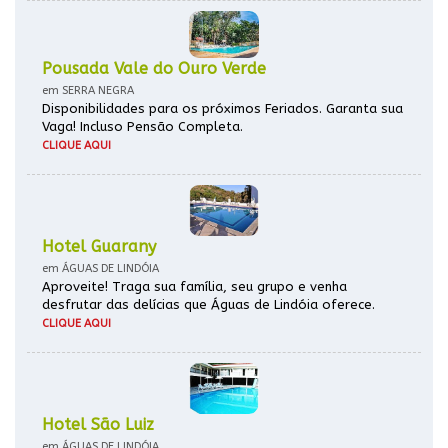
Pousada Vale do Ouro Verde
em SERRA NEGRA
Disponibilidades para os próximos Feriados. Garanta sua
Vaga! Incluso Pensão Completa.
CLIQUE AQUI
Hotel Guarany
em ÁGUAS DE LINDÓIA
Aproveite! Traga sua família, seu grupo e venha
desfrutar das delícias que Águas de Lindóia oferece.
CLIQUE AQUI
Hotel São Luiz
em ÁGUAS DE LINDÓIA