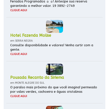
Feriados Programados ☼ ☼! Antecipe sua reserva
garantindo o melhor valor. 19 3892-2749
CLIQUE AQUI
Hotel Fazenda Molise
em SERRA NEGRA
Consulte disponibilidade e valores! Venha curtir com a
gente.
CLIQUE AQUI
Pousada Recanto da Siriema
em MONTE ALEGRE DO SUL
O paraíso mais próximo do que você imagina! permeado
por vales verdes, cachoeira e águas cristalinas
CLIQUE AQUI