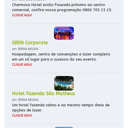
Charmoso Hotel estilo Pousada próximo ao centro
comercial, confira nossa programação 0800 703 23 25.
CLIQUE AQUI
GRSN Corporate
em SERRA NEGRA
Hospedagem, centro de convenções e lazer completo
em um só lugar para o sucesso do seu evento.
CLIQUE AQUI
Hotel Fazenda São Matheus
em SERRA NEGRA
Um hotel fazenda calmo e ao mesmo tempo cheio de
opções de lazer.
CLIQUE AQUI