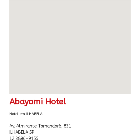
Abayomi Hotel
Hotel em ILHABELA
Av. Almirante Tamandaré, 831
ILHABELA SP
12 3896-9155