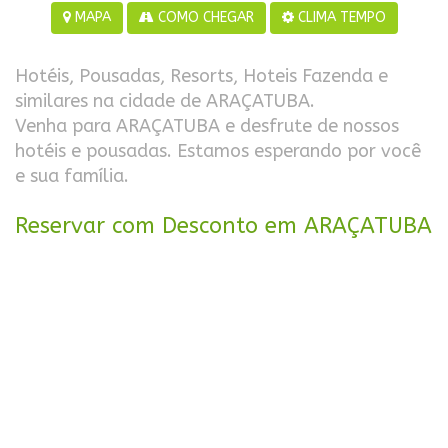
MAPA
COMO CHEGAR
CLIMA TEMPO
Hotéis, Pousadas, Resorts, Hoteis Fazenda e
similares na cidade de ARAÇATUBA.
Venha para ARAÇATUBA e desfrute de nossos
hotéis e pousadas. Estamos esperando por você
e sua família.
Reservar com Desconto em ARAÇATUBA