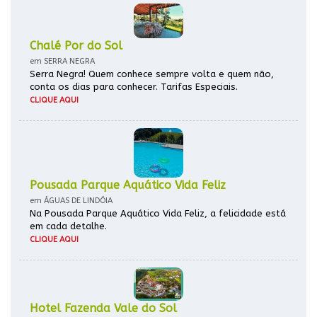
Chalé Por do Sol
em SERRA NEGRA
Serra Negra! Quem conhece sempre volta e quem não,
conta os dias para conhecer. Tarifas Especiais.
CLIQUE AQUI
Pousada Parque Aquático Vida Feliz
em ÁGUAS DE LINDÓIA
Na Pousada Parque Aquático Vida Feliz, a felicidade está
em cada detalhe.
CLIQUE AQUI
Hotel Fazenda Vale do Sol