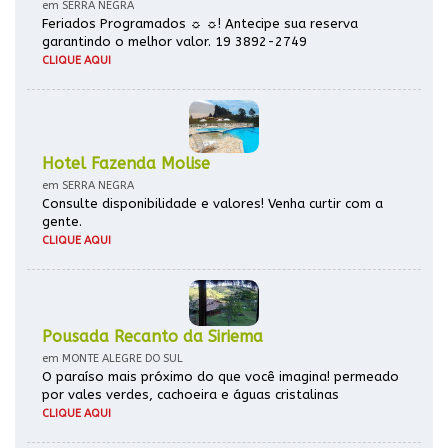
em SERRA NEGRA
Feriados Programados ☼ ☼! Antecipe sua reserva
garantindo o melhor valor. 19 3892-2749
CLIQUE AQUI
Hotel Fazenda Molise
em SERRA NEGRA
Consulte disponibilidade e valores! Venha curtir com a
gente.
CLIQUE AQUI
Pousada Recanto da Siriema
em MONTE ALEGRE DO SUL
O paraíso mais próximo do que você imagina! permeado
por vales verdes, cachoeira e águas cristalinas
CLIQUE AQUI