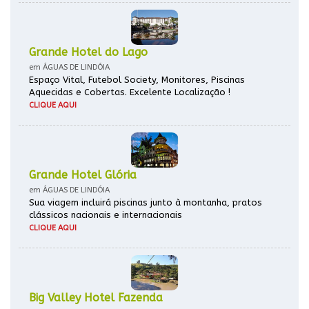
Grande Hotel do Lago
em ÁGUAS DE LINDÓIA
Espaço Vital, Futebol Society, Monitores, Piscinas
Aquecidas e Cobertas. Excelente Localização !
CLIQUE AQUI
Grande Hotel Glória
em ÁGUAS DE LINDÓIA
Sua viagem incluirá piscinas junto à montanha, pratos
clássicos nacionais e internacionais
CLIQUE AQUI
Big Valley Hotel Fazenda