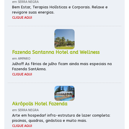
em SERRA NEGRA
Bem Estar, Terapias Holísticas e Corporais. Relaxe e
revigore suas energias.
CLIQUE AQUI
Fazenda Santanna Hotel and Wellness
em AMPARO
Julho!!! As férias de julho ficam ainda mais especiais na
Fazenda SantAnna.
CLIQUE AQUI
Akrópolis Hotel Fazenda
em SERRA NEGRA
Arte em hospedar! infra-estrutura de lazer completa:
piscinas, quadras, ginástica e muito mais.
CLIQUE AQUI