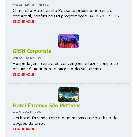
em ÁGUAS DE LINDÓIA
Charmoso Hotel estilo Pousada próximo ao centro
comercial, confira nossa programação 0800 703 23 25.
CLIQUE AQUI
GRSN Corporate
em SERRA NEGRA
Hospedagem, centro de convenções e lazer completo
em um só lugar para o sucesso do seu evento.
CLIQUE AQUI
Hotel Fazenda São Matheus
em SERRA NEGRA
Um hotel fazenda calmo e ao mesmo tempo cheio de
opções de lazer.
CLIQUE AQUI