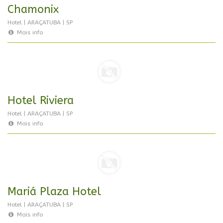
Chamonix
Hotel | ARAÇATUBA | SP
Mais info
Hotel Riviera
Hotel | ARAÇATUBA | SP
Mais info
Mariá Plaza Hotel
Hotel | ARAÇATUBA | SP
Mais info