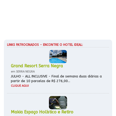
LINKS PATROCINADOS - ENCONTRE O HOTEL IDEAL:
Grand Resort Serra Negra
em SERRA NEGRA
JULHO - ALL INCLUSIVE - Final de semana duas diárias a
partir de 10 parcelas de R$ 276,00...
CLIQUE AQUI
Makia Espaço Holístico e Retiro