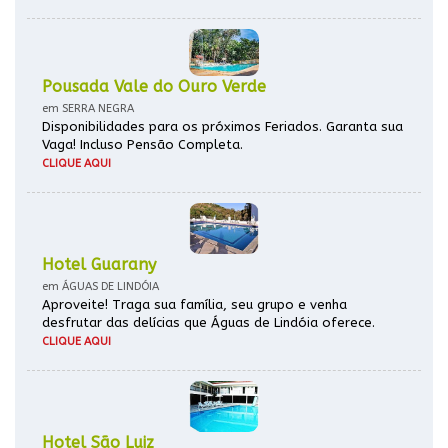
Pousada Vale do Ouro Verde
em SERRA NEGRA
Disponibilidades para os próximos Feriados. Garanta sua
Vaga! Incluso Pensão Completa.
CLIQUE AQUI
Hotel Guarany
em ÁGUAS DE LINDÓIA
Aproveite! Traga sua família, seu grupo e venha
desfrutar das delícias que Águas de Lindóia oferece.
CLIQUE AQUI
Hotel São Luiz