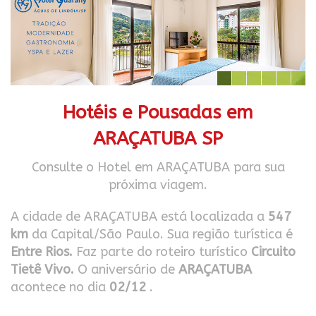
Hotéis e Pousadas em
ARAÇATUBA SP
Consulte o Hotel em ARAÇATUBA para sua
próxima viagem.
A cidade de ARAÇATUBA está localizada a
547
km
da Capital/São Paulo. Sua região turística é
Entre Rios.
Faz parte do roteiro turístico
Circuito
Tietê Vivo.
O aniversário de
ARAÇATUBA
acontece no dia
02/12
.