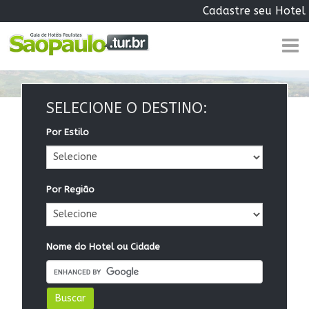
Cadastre seu Hotel
SELECIONE O DESTINO:
Por Estilo
Por Região
Nome do Hotel ou Cidade