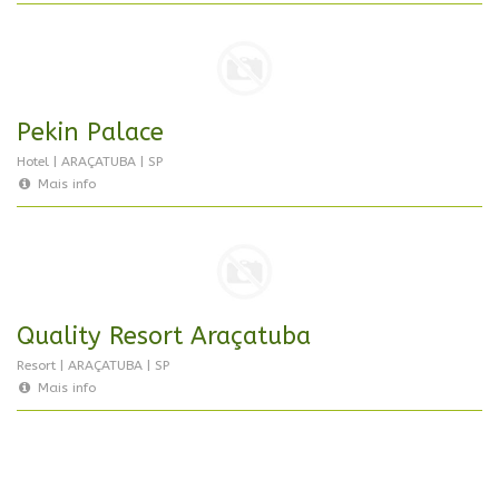
Pekin Palace
Hotel | ARAÇATUBA | SP
Mais info
Quality Resort Araçatuba
Resort | ARAÇATUBA | SP
Mais info