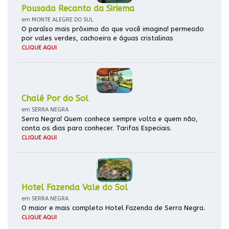
Pousada Recanto da Siriema
em MONTE ALEGRE DO SUL
O paraíso mais próximo do que você imagina! permeado
por vales verdes, cachoeira e águas cristalinas
CLIQUE AQUI
Chalé Por do Sol
em SERRA NEGRA
Serra Negra! Quem conhece sempre volta e quem não,
conta os dias para conhecer. Tarifas Especiais.
CLIQUE AQUI
Hotel Fazenda Vale do Sol
em SERRA NEGRA
O maior e mais completo Hotel Fazenda de Serra Negra.
CLIQUE AQUI