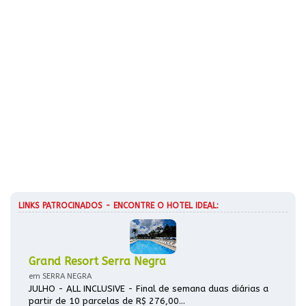
LINKS PATROCINADOS - ENCONTRE O HOTEL IDEAL:
Grand Resort Serra Negra
em SERRA NEGRA
JULHO - ALL INCLUSIVE - Final de semana duas diárias a
partir de 10 parcelas de R$ 276,00...