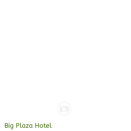
Big Plaza Hotel