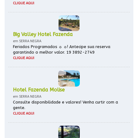
CLIQUE AQUI
Big Valley Hotel Fazenda
em SERRA NEGRA
Feriados Programados ☼ ☼! Antecipe sua reserva
garantindo o melhor valor. 19 3892-2749
CLIQUE AQUI
Hotel Fazenda Molise
em SERRA NEGRA
Consulte disponibilidade e valores! Venha curtir com a
gente.
CLIQUE AQUI