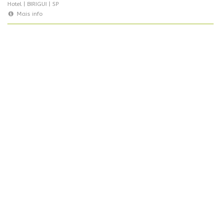
Hotel | BIRIGUI | SP
Mais info