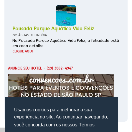
Pousada Parque Aquático Vida Feliz
em ÁGUAS DE LINDÓIA
Na Pousada Parque Aquático Vida Feliz, a felicidade está
em cada detalhe.
CLIQUE AQUI
ANUNCIE SEU HOTEL
- (19) 3892-4947
Usamos cookies para melhorar a sua
experiência no site. Ao continuar navegando,
você concorda com os nossos
Termos