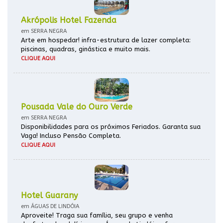
Akrópolis Hotel Fazenda
em SERRA NEGRA
Arte em hospedar! infra-estrutura de lazer completa:
piscinas, quadras, ginástica e muito mais.
CLIQUE AQUI
Pousada Vale do Ouro Verde
em SERRA NEGRA
Disponibilidades para os próximos Feriados. Garanta sua
Vaga! Incluso Pensão Completa.
CLIQUE AQUI
Hotel Guarany
em ÁGUAS DE LINDÓIA
Aproveite! Traga sua família, seu grupo e venha