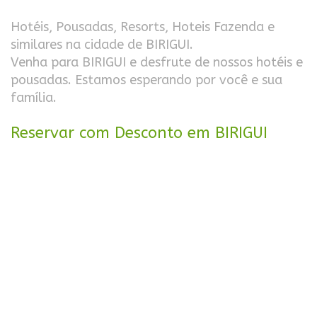
Hotéis, Pousadas, Resorts, Hoteis Fazenda e
similares na cidade de BIRIGUI.
Venha para BIRIGUI e desfrute de nossos hotéis e
pousadas. Estamos esperando por você e sua
família.
Reservar com Desconto em BIRIGUI