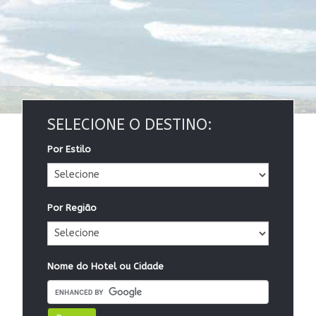
SELECIONE O DESTINO:
Por Estilo
Por Região
Nome do Hotel ou Cidade