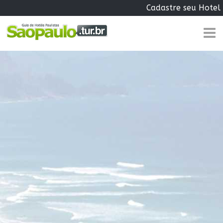
Cadastre seu Hotel