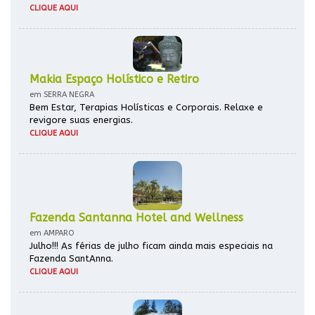
CLIQUE AQUI
Makia Espaço Holístico e Retiro
em SERRA NEGRA
Bem Estar, Terapias Holísticas e Corporais. Relaxe e
revigore suas energias.
CLIQUE AQUI
Fazenda Santanna Hotel and Wellness
em AMPARO
Julho!!! As férias de julho ficam ainda mais especiais na
Fazenda SantAnna.
CLIQUE AQUI