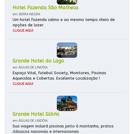
Hotel Fazenda São Matheus
em SERRA NEGRA
Um hotel fazenda calmo e ao mesmo tempo cheio de
opções de lazer.
CLIQUE AQUI
Grande Hotel do Lago
em ÁGUAS DE LINDÓIA
Espaço Vital, Futebol Society, Monitores, Piscinas
Aquecidas e Cobertas. Excelente Localização !
CLIQUE AQUI
Grande Hotel Glória
em ÁGUAS DE LINDÓIA
Sua viagem incluirá piscinas junto à montanha, pratos
clássicos nacionais e internacionais