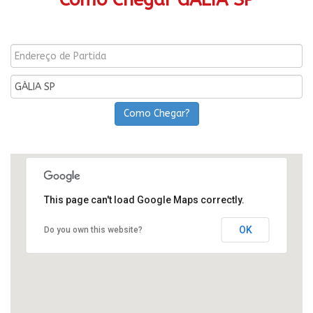
Como Chegar?
This page can't load Google Maps correctly.
OK
Do you own this website?