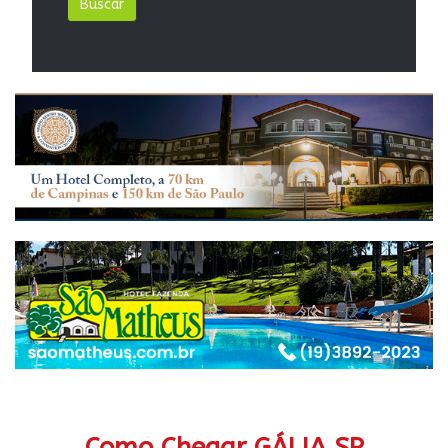
Como Chegar GÁLIA SP