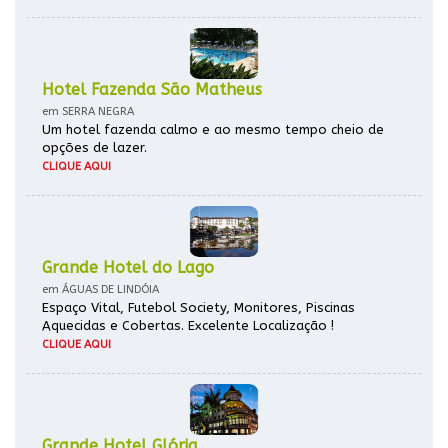
Hotel Fazenda São Matheus
em SERRA NEGRA
Um hotel fazenda calmo e ao mesmo tempo cheio de
opções de lazer.
CLIQUE AQUI
Grande Hotel do Lago
em ÁGUAS DE LINDÓIA
Espaço Vital, Futebol Society, Monitores, Piscinas
Aquecidas e Cobertas. Excelente Localização !
CLIQUE AQUI
Grande Hotel Glória