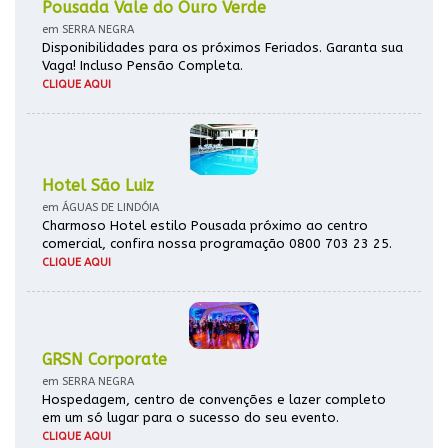
Pousada Vale do Ouro Verde
em SERRA NEGRA
Disponibilidades para os próximos Feriados. Garanta sua
Vaga! Incluso Pensão Completa.
CLIQUE AQUI
Hotel São Luiz
em ÁGUAS DE LINDÓIA
Charmoso Hotel estilo Pousada próximo ao centro
comercial, confira nossa programação 0800 703 23 25.
CLIQUE AQUI
GRSN Corporate
em SERRA NEGRA
Hospedagem, centro de convenções e lazer completo
em um só lugar para o sucesso do seu evento.
CLIQUE AQUI