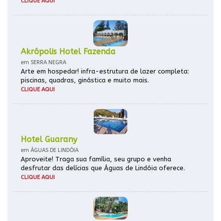
CLIQUE AQUI
Akrópolis Hotel Fazenda
em SERRA NEGRA
Arte em hospedar! infra-estrutura de lazer completa:
piscinas, quadras, ginástica e muito mais.
CLIQUE AQUI
Hotel Guarany
em ÁGUAS DE LINDÓIA
Aproveite! Traga sua família, seu grupo e venha
desfrutar das delícias que Águas de Lindóia oferece.
CLIQUE AQUI