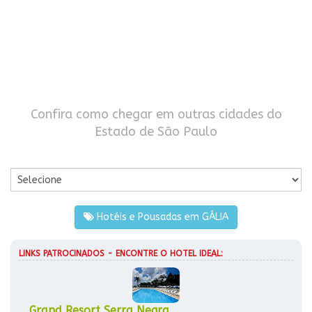
Confira como chegar em outras cidades do
Estado de São Paulo
Por Cidade
Hotéis e Pousadas em GÁLIA
LINKS PATROCINADOS - ENCONTRE O HOTEL IDEAL:
Grand Resort Serra Negra