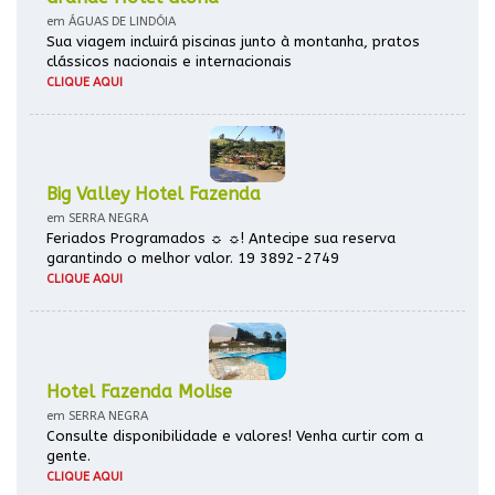
em ÁGUAS DE LINDÓIA
Sua viagem incluirá piscinas junto à montanha, pratos
clássicos nacionais e internacionais
CLIQUE AQUI
Big Valley Hotel Fazenda
em SERRA NEGRA
Feriados Programados ☼ ☼! Antecipe sua reserva
garantindo o melhor valor. 19 3892-2749
CLIQUE AQUI
Hotel Fazenda Molise
em SERRA NEGRA
Consulte disponibilidade e valores! Venha curtir com a
gente.
CLIQUE AQUI