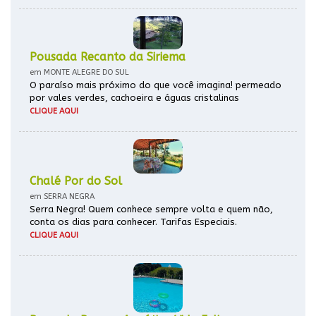
Pousada Recanto da Siriema
em MONTE ALEGRE DO SUL
O paraíso mais próximo do que você imagina! permeado
por vales verdes, cachoeira e águas cristalinas
CLIQUE AQUI
Chalé Por do Sol
em SERRA NEGRA
Serra Negra! Quem conhece sempre volta e quem não,
conta os dias para conhecer. Tarifas Especiais.
CLIQUE AQUI