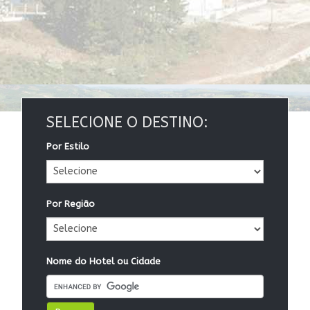
SELECIONE O DESTINO:
Por Estilo
Por Região
Nome do Hotel ou Cidade