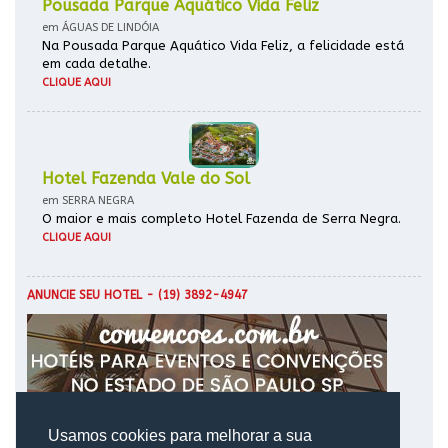
Pousada Parque Aquático Vida Feliz
em ÁGUAS DE LINDÓIA
Na Pousada Parque Aquático Vida Feliz, a felicidade está
em cada detalhe.
CLIQUE AQUI
Hotel Fazenda Vale do Sol
em SERRA NEGRA
O maior e mais completo Hotel Fazenda de Serra Negra.
CLIQUE AQUI
ANUNCIE SEU HOTEL
- (19) 3892-4947
Usamos cookies para melhorar a sua