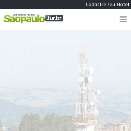
Cadastre seu Hotel