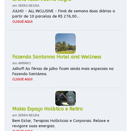
em SERRA NEGRA
JULHO - ALL INCLUSIVE - Final de semana duas diárias a
partir de 10 parcelas de R$ 276,00...
CLIQUE AQUI
Fazenda Santanna Hotel and Wellness
em AMPARO
Julho!!! As férias de julho ficam ainda mais especiais na
Fazenda SantAnna.
CLIQUE AQUI
Makia Espaço Holístico e Retiro
em SERRA NEGRA
Bem Estar, Terapias Holísticas e Corporais. Relaxe e
revigore suas energias.