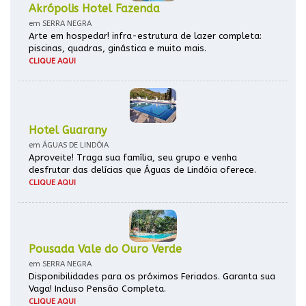
Akrópolis Hotel Fazenda
em SERRA NEGRA
Arte em hospedar! infra-estrutura de lazer completa:
piscinas, quadras, ginástica e muito mais.
CLIQUE AQUI
Hotel Guarany
em ÁGUAS DE LINDÓIA
Aproveite! Traga sua família, seu grupo e venha
desfrutar das delícias que Águas de Lindóia oferece.
CLIQUE AQUI
Pousada Vale do Ouro Verde
em SERRA NEGRA
Disponibilidades para os próximos Feriados. Garanta sua
Vaga! Incluso Pensão Completa.
CLIQUE AQUI