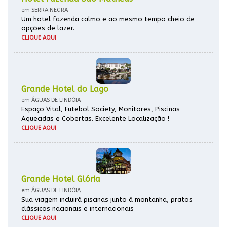
em SERRA NEGRA
Um hotel fazenda calmo e ao mesmo tempo cheio de
opções de lazer.
CLIQUE AQUI
Grande Hotel do Lago
em ÁGUAS DE LINDÓIA
Espaço Vital, Futebol Society, Monitores, Piscinas
Aquecidas e Cobertas. Excelente Localização !
CLIQUE AQUI
Grande Hotel Glória
em ÁGUAS DE LINDÓIA
Sua viagem incluirá piscinas junto à montanha, pratos
clássicos nacionais e internacionais
CLIQUE AQUI