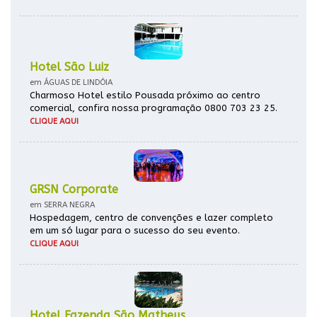
Hotel São Luiz
em ÁGUAS DE LINDÓIA
Charmoso Hotel estilo Pousada próximo ao centro
comercial, confira nossa programação 0800 703 23 25.
CLIQUE AQUI
GRSN Corporate
em SERRA NEGRA
Hospedagem, centro de convenções e lazer completo
em um só lugar para o sucesso do seu evento.
CLIQUE AQUI
Hotel Fazenda São Matheus