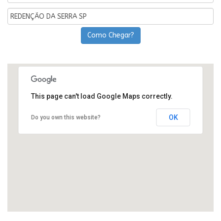
Como Chegar?
This page can't load Google Maps correctly.
OK
Do you own this website?