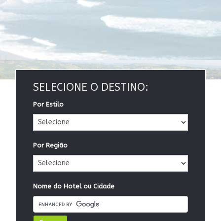
SELECIONE O DESTINO:
Por Estilo
Por Região
Nome do Hotel ou Cidade