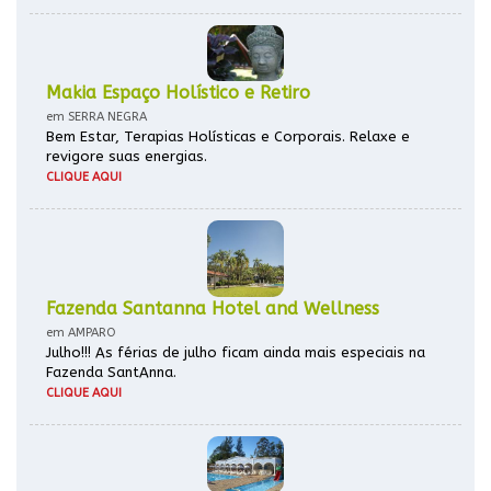
Makia Espaço Holístico e Retiro
em SERRA NEGRA
Bem Estar, Terapias Holísticas e Corporais. Relaxe e
revigore suas energias.
CLIQUE AQUI
Fazenda Santanna Hotel and Wellness
em AMPARO
Julho!!! As férias de julho ficam ainda mais especiais na
Fazenda SantAnna.
CLIQUE AQUI