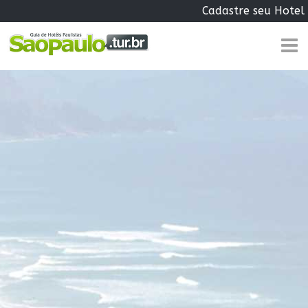
Cadastre seu Hotel