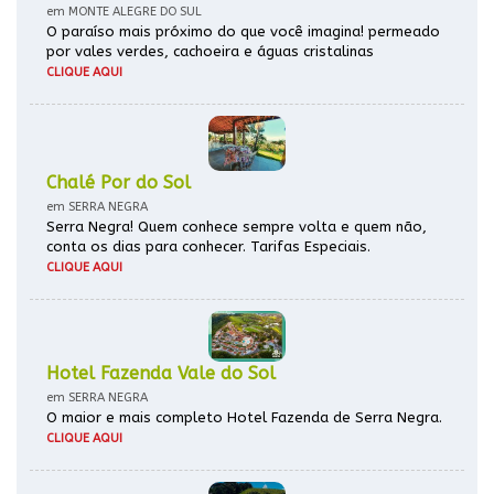
em MONTE ALEGRE DO SUL
O paraíso mais próximo do que você imagina! permeado
por vales verdes, cachoeira e águas cristalinas
CLIQUE AQUI
Chalé Por do Sol
em SERRA NEGRA
Serra Negra! Quem conhece sempre volta e quem não,
conta os dias para conhecer. Tarifas Especiais.
CLIQUE AQUI
Hotel Fazenda Vale do Sol
em SERRA NEGRA
O maior e mais completo Hotel Fazenda de Serra Negra.
CLIQUE AQUI