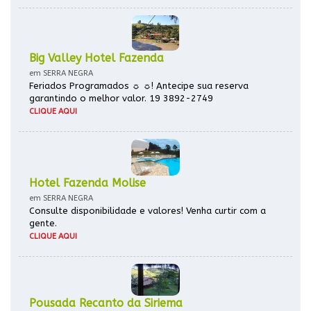
Big Valley Hotel Fazenda
em SERRA NEGRA
Feriados Programados ☼ ☼! Antecipe sua reserva
garantindo o melhor valor. 19 3892-2749
CLIQUE AQUI
Hotel Fazenda Molise
em SERRA NEGRA
Consulte disponibilidade e valores! Venha curtir com a
gente.
CLIQUE AQUI
Pousada Recanto da Siriema