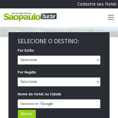
Cadastre seu Hotel
SELECIONE O DESTINO:
Por Estilo
Por Região
Nome do Hotel ou Cidade