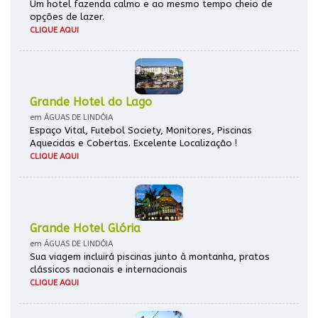
Um hotel fazenda calmo e ao mesmo tempo cheio de
opções de lazer.
CLIQUE AQUI
Grande Hotel do Lago
em ÁGUAS DE LINDÓIA
Espaço Vital, Futebol Society, Monitores, Piscinas
Aquecidas e Cobertas. Excelente Localização !
CLIQUE AQUI
Grande Hotel Glória
em ÁGUAS DE LINDÓIA
Sua viagem incluirá piscinas junto à montanha, pratos
clássicos nacionais e internacionais
CLIQUE AQUI