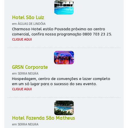
Hotel São Luiz
em ÁGUAS DE LINDÓIA
Charmoso Hotel estilo Pousada próximo ao centro
comercial, confira nossa programação 0800 703 23 25.
CLIQUE AQUI
GRSN Corporate
em SERRA NEGRA
Hospedagem, centro de convenções e lazer completo
em um só lugar para o sucesso do seu evento.
CLIQUE AQUI
Hotel Fazenda São Matheus
em SERRA NEGRA