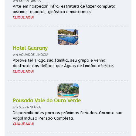
em SERRA NEGRA
Arte em hospedar! infra-estrutura de lazer completa:
piscinas, quadras, ginástica e muito mais.
CLIQUE AQUI
Hotel Guarany
em ÁGUAS DE LINDÓIA
Aproveite! Traga sua família, seu grupo e venha
desfrutar das delícias que Águas de Lindóia oferece.
CLIQUE AQUI
Pousada Vale do Ouro Verde
em SERRA NEGRA
Disponibilidades para os próximos Feriados. Garanta sua
Vaga! Incluso Pensão Completa.
CLIQUE AQUI