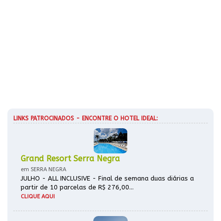
LINKS PATROCINADOS - ENCONTRE O HOTEL IDEAL:
Grand Resort Serra Negra
em SERRA NEGRA
JULHO - ALL INCLUSIVE - Final de semana duas diárias a
partir de 10 parcelas de R$ 276,00...
CLIQUE AQUI