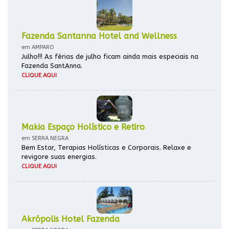
Fazenda Santanna Hotel and Wellness
em AMPARO
Julho!!! As férias de julho ficam ainda mais especiais na
Fazenda SantAnna.
CLIQUE AQUI
Makia Espaço Holístico e Retiro
em SERRA NEGRA
Bem Estar, Terapias Holísticas e Corporais. Relaxe e
revigore suas energias.
CLIQUE AQUI
Akrópolis Hotel Fazenda