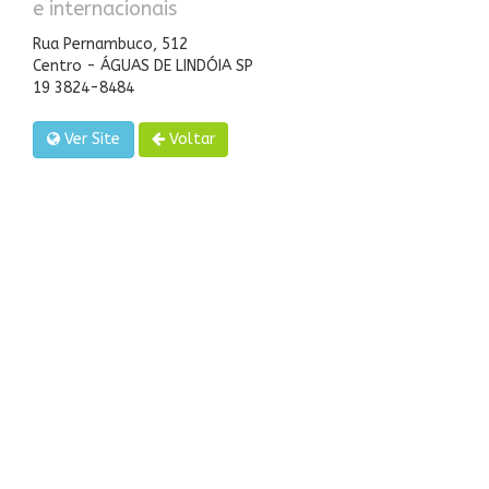
e internacionais
Rua Pernambuco, 512
Centro - ÁGUAS DE LINDÓIA SP
19 3824-8484
Ver Site
Voltar