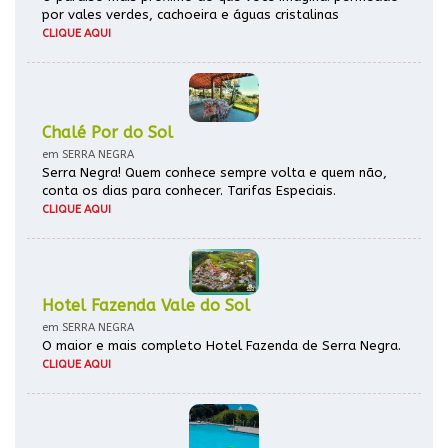
por vales verdes, cachoeira e águas cristalinas
CLIQUE AQUI
Chalé Por do Sol
em SERRA NEGRA
Serra Negra! Quem conhece sempre volta e quem não,
conta os dias para conhecer. Tarifas Especiais.
CLIQUE AQUI
Hotel Fazenda Vale do Sol
em SERRA NEGRA
O maior e mais completo Hotel Fazenda de Serra Negra.
CLIQUE AQUI