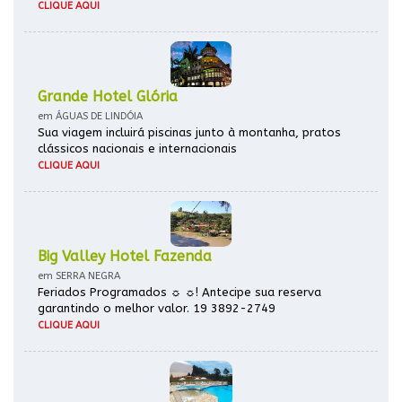
CLIQUE AQUI
Grande Hotel Glória
em ÁGUAS DE LINDÓIA
Sua viagem incluirá piscinas junto à montanha, pratos
clássicos nacionais e internacionais
CLIQUE AQUI
Big Valley Hotel Fazenda
em SERRA NEGRA
Feriados Programados ☼ ☼! Antecipe sua reserva
garantindo o melhor valor. 19 3892-2749
CLIQUE AQUI