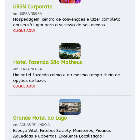
GRSN Corporate
em SERRA NEGRA
Hospedagem, centro de convenções e lazer completo
em um só lugar para o sucesso do seu evento.
CLIQUE AQUI
Hotel Fazenda São Matheus
em SERRA NEGRA
Um hotel fazenda calmo e ao mesmo tempo cheio de
opções de lazer.
CLIQUE AQUI
Grande Hotel do Lago
em ÁGUAS DE LINDÓIA
Espaço Vital, Futebol Society, Monitores, Piscinas
Aquecidas e Cobertas. Excelente Localização !