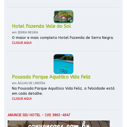
Hotel Fazenda Vale do Sol
em SERRA NEGRA
O maior e mais completo Hotel Fazenda de Serra Negra.
CLIQUE AQUI
Pousada Parque Aquático Vida Feliz
em ÁGUAS DE LINDÓIA
Na Pousada Parque Aquático Vida Feliz, a felicidade está
em cada detalhe.
CLIQUE AQUI
ANUNCIE SEU HOTEL
- (19) 3892-4947