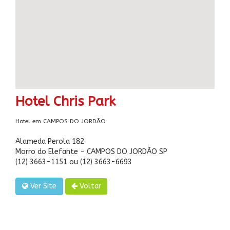
Hotel Chris Park
Hotel em CAMPOS DO JORDÃO
Alameda Perola 182
Morro do Elefante - CAMPOS DO JORDÃO SP
(12) 3663-1151 ou (12) 3663-6693
Ver Site
Voltar