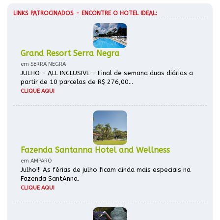
LINKS PATROCINADOS - ENCONTRE O HOTEL IDEAL:
Grand Resort Serra Negra
em SERRA NEGRA
JULHO - ALL INCLUSIVE - Final de semana duas diárias a
partir de 10 parcelas de R$ 276,00...
CLIQUE AQUI
Fazenda Santanna Hotel and Wellness
em AMPARO
Julho!!! As férias de julho ficam ainda mais especiais na
Fazenda SantAnna.
CLIQUE AQUI