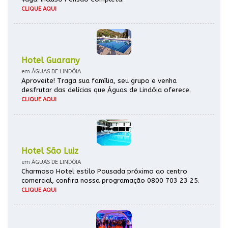
CLIQUE AQUI
Hotel Guarany
em ÁGUAS DE LINDÓIA
Aproveite! Traga sua família, seu grupo e venha
desfrutar das delícias que Águas de Lindóia oferece.
CLIQUE AQUI
Hotel São Luiz
em ÁGUAS DE LINDÓIA
Charmoso Hotel estilo Pousada próximo ao centro
comercial, confira nossa programação 0800 703 23 25.
CLIQUE AQUI