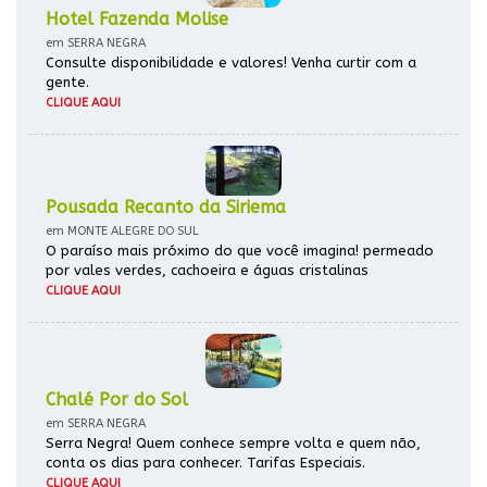
Hotel Fazenda Molise
em SERRA NEGRA
Consulte disponibilidade e valores! Venha curtir com a
gente.
CLIQUE AQUI
Pousada Recanto da Siriema
em MONTE ALEGRE DO SUL
O paraíso mais próximo do que você imagina! permeado
por vales verdes, cachoeira e águas cristalinas
CLIQUE AQUI
Chalé Por do Sol
em SERRA NEGRA
Serra Negra! Quem conhece sempre volta e quem não,
conta os dias para conhecer. Tarifas Especiais.
CLIQUE AQUI