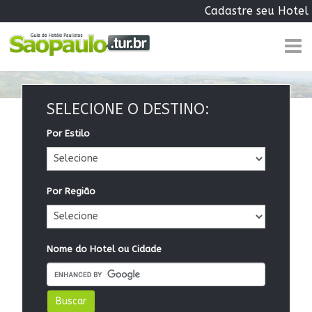
Cadastre seu Hotel
SELECIONE O DESTINO:
Por Estilo
Por Região
Nome do Hotel ou Cidade