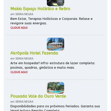
Makia Espaço Holístico e Retiro
em SERRA NEGRA
Bem Estar, Terapias Holísticas e Corporais. Relaxe e
revigore suas energias.
CLIQUE AQUI
Akrópolis Hotel Fazenda
em SERRA NEGRA
Arte em hospedar! infra-estrutura de lazer completa:
piscinas, quadras, ginástica e muito mais.
CLIQUE AQUI
Pousada Vale do Ouro Verde
em SERRA NEGRA
Disponibilidades para os próximos Feriados. Garanta sua
Vaga! Incluso Pensão Completa.