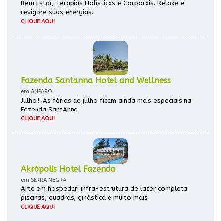
Bem Estar, Terapias Holísticas e Corporais. Relaxe e
revigore suas energias.
CLIQUE AQUI
Fazenda Santanna Hotel and Wellness
em AMPARO
Julho!!! As férias de julho ficam ainda mais especiais na
Fazenda SantAnna.
CLIQUE AQUI
Akrópolis Hotel Fazenda
em SERRA NEGRA
Arte em hospedar! infra-estrutura de lazer completa:
piscinas, quadras, ginástica e muito mais.
CLIQUE AQUI