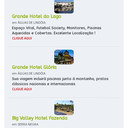
Grande Hotel do Lago
em ÁGUAS DE LINDÓIA
Espaço Vital, Futebol Society, Monitores, Piscinas
Aquecidas e Cobertas. Excelente Localização !
CLIQUE AQUI
Grande Hotel Glória
em ÁGUAS DE LINDÓIA
Sua viagem incluirá piscinas junto à montanha, pratos
clássicos nacionais e internacionais
CLIQUE AQUI
Big Valley Hotel Fazenda
em SERRA NEGRA