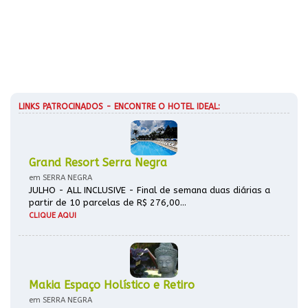
LINKS PATROCINADOS - ENCONTRE O HOTEL IDEAL:
Grand Resort Serra Negra
em SERRA NEGRA
JULHO - ALL INCLUSIVE - Final de semana duas diárias a
partir de 10 parcelas de R$ 276,00...
CLIQUE AQUI
Makia Espaço Holístico e Retiro
em SERRA NEGRA