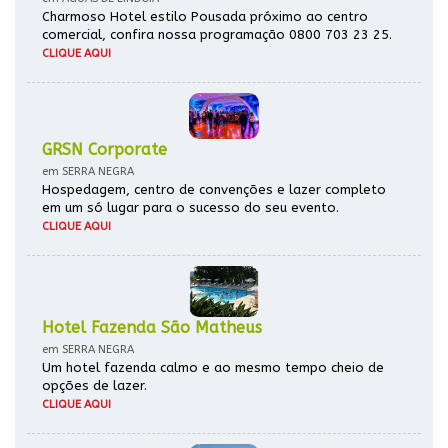
Charmoso Hotel estilo Pousada próximo ao centro
comercial, confira nossa programação 0800 703 23 25.
CLIQUE AQUI
GRSN Corporate
em SERRA NEGRA
Hospedagem, centro de convenções e lazer completo
em um só lugar para o sucesso do seu evento.
CLIQUE AQUI
Hotel Fazenda São Matheus
em SERRA NEGRA
Um hotel fazenda calmo e ao mesmo tempo cheio de
opções de lazer.
CLIQUE AQUI