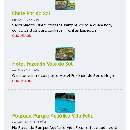
Chalé Por do Sol
em SERRA NEGRA
Serra Negra! Quem conhece sempre volta e quem não,
conta os dias para conhecer. Tarifas Especiais.
CLIQUE AQUI
Hotel Fazenda Vale do Sol
em SERRA NEGRA
O maior e mais completo Hotel Fazenda de Serra Negra.
CLIQUE AQUI
Pousada Parque Aquático Vida Feliz
em ÁGUAS DE LINDÓIA
Na Pousada Parque Aquático Vida Feliz, a felicidade está