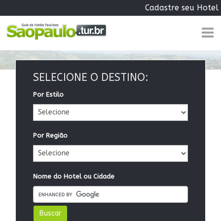
Cadastre seu Hotel
SELECIONE O DESTINO:
Por Estilo
Por Região
Nome do Hotel ou Cidade