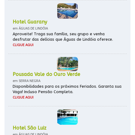
Hotel Guarany
em ÁGUAS DE LINDÓIA
Aproveite! Traga sua família, seu grupo e venha
desfrutar das delícias que Águas de Lindóia oferece.
CLIQUE AQUI
Pousada Vale do Ouro Verde
em SERRA NEGRA
Disponibilidades para os próximos Feriados. Garanta sua
Vaga! Incluso Pensão Completa.
CLIQUE AQUI
Hotel São Luiz
em ÁGUAS DE LINDÓIA