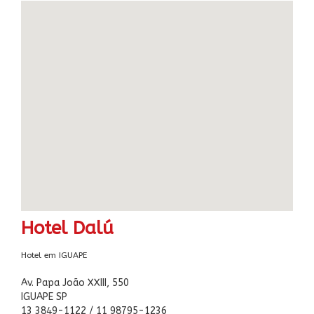
Hotel Dalú
Hotel em IGUAPE
Av. Papa João XXIII, 550
IGUAPE SP
13 3849-1122 / 11 98795-1236