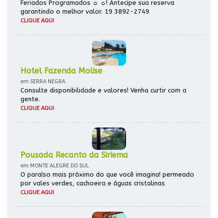
Feriados Programados ☼ ☼! Antecipe sua reserva
garantindo o melhor valor. 19 3892-2749
CLIQUE AQUI
Hotel Fazenda Molise
em SERRA NEGRA
Consulte disponibilidade e valores! Venha curtir com a
gente.
CLIQUE AQUI
Pousada Recanto da Siriema
em MONTE ALEGRE DO SUL
O paraíso mais próximo do que você imagina! permeado
por vales verdes, cachoeira e águas cristalinas
CLIQUE AQUI