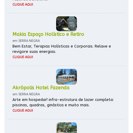
CLIQUE AQUI
Makia Espaço Holístico e Retiro
em SERRA NEGRA
Bem Estar, Terapias Holísticas e Corporais. Relaxe e
revigore suas energias.
CLIQUE AQUI
Akrópolis Hotel Fazenda
em SERRA NEGRA
Arte em hospedar! infra-estrutura de lazer completa:
piscinas, quadras, ginástica e muito mais.
CLIQUE AQUI