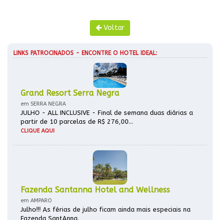
Voltar
LINKS PATROCINADOS - ENCONTRE O HOTEL IDEAL:
Grand Resort Serra Negra
em SERRA NEGRA
JULHO - ALL INCLUSIVE - Final de semana duas diárias a
partir de 10 parcelas de R$ 276,00...
CLIQUE AQUI
Fazenda Santanna Hotel and Wellness
em AMPARO
Julho!!! As férias de julho ficam ainda mais especiais na
Fazenda SantAnna.