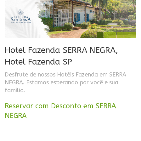
Hotel Fazenda SERRA NEGRA,
Hotel Fazenda SP
Desfrute de nossos Hotéis Fazenda em SERRA
NEGRA. Estamos esperando por você e sua
família.
Reservar com Desconto em SERRA
NEGRA