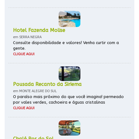
Hotel Fazenda Molise
em SERRA NEGRA
Consulte disponibilidade e valores! Venha curtir com a
gente.
CLIQUE AQUI
Pousada Recanto da Siriema
em MONTE ALEGRE DO SUL
O paraíso mais próximo do que você imagina! permeado
por vales verdes, cachoeira e águas cristalinas
CLIQUE AQUI
Chalé Por do Sol