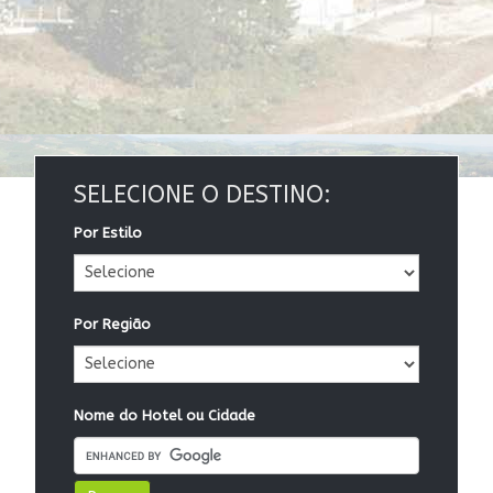
SELECIONE O DESTINO:
Por Estilo
Por Região
Nome do Hotel ou Cidade