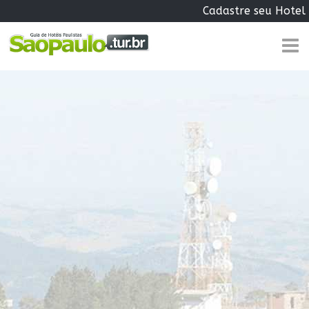
Cadastre seu Hotel