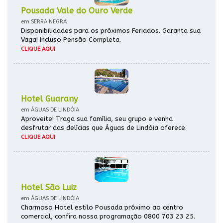
Pousada Vale do Ouro Verde
em SERRA NEGRA
Disponibilidades para os próximos Feriados. Garanta sua
Vaga! Incluso Pensão Completa.
CLIQUE AQUI
Hotel Guarany
em ÁGUAS DE LINDÓIA
Aproveite! Traga sua família, seu grupo e venha
desfrutar das delícias que Águas de Lindóia oferece.
CLIQUE AQUI
Hotel São Luiz
em ÁGUAS DE LINDÓIA
Charmoso Hotel estilo Pousada próximo ao centro
comercial, confira nossa programação 0800 703 23 25.