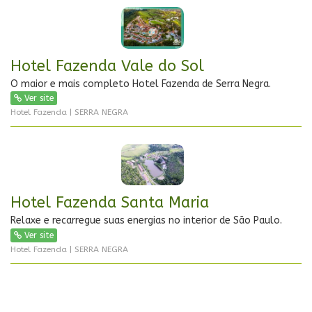
Hotel Fazenda Vale do Sol
O maior e mais completo Hotel Fazenda de Serra Negra.
Ver site
Hotel Fazenda | SERRA NEGRA
Hotel Fazenda Santa Maria
Relaxe e recarregue suas energias no interior de São Paulo.
Ver site
Hotel Fazenda | SERRA NEGRA