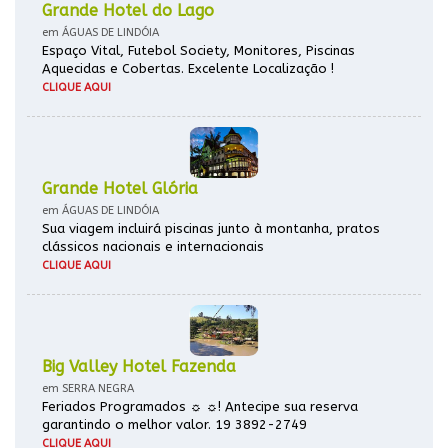
Grande Hotel do Lago
em ÁGUAS DE LINDÓIA
Espaço Vital, Futebol Society, Monitores, Piscinas
Aquecidas e Cobertas. Excelente Localização !
CLIQUE AQUI
Grande Hotel Glória
em ÁGUAS DE LINDÓIA
Sua viagem incluirá piscinas junto à montanha, pratos
clássicos nacionais e internacionais
CLIQUE AQUI
Big Valley Hotel Fazenda
em SERRA NEGRA
Feriados Programados ☼ ☼! Antecipe sua reserva
garantindo o melhor valor. 19 3892-2749
CLIQUE AQUI