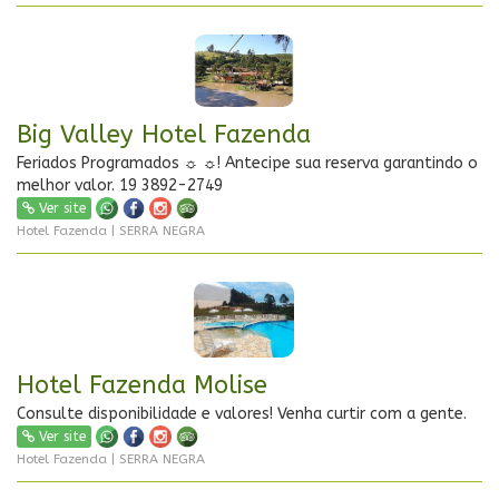
Big Valley Hotel Fazenda
Feriados Programados ☼ ☼! Antecipe sua reserva garantindo o
melhor valor. 19 3892-2749
Ver site
Hotel Fazenda | SERRA NEGRA
Hotel Fazenda Molise
Consulte disponibilidade e valores! Venha curtir com a gente.
Ver site
Hotel Fazenda | SERRA NEGRA