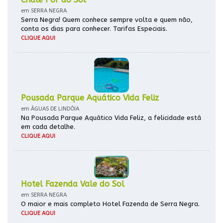
em SERRA NEGRA
Serra Negra! Quem conhece sempre volta e quem não,
conta os dias para conhecer. Tarifas Especiais.
CLIQUE AQUI
Pousada Parque Aquático Vida Feliz
em ÁGUAS DE LINDÓIA
Na Pousada Parque Aquático Vida Feliz, a felicidade está
em cada detalhe.
CLIQUE AQUI
Hotel Fazenda Vale do Sol
em SERRA NEGRA
O maior e mais completo Hotel Fazenda de Serra Negra.
CLIQUE AQUI