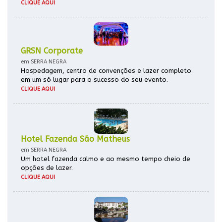
CLIQUE AQUI
GRSN Corporate
em SERRA NEGRA
Hospedagem, centro de convenções e lazer completo
em um só lugar para o sucesso do seu evento.
CLIQUE AQUI
Hotel Fazenda São Matheus
em SERRA NEGRA
Um hotel fazenda calmo e ao mesmo tempo cheio de
opções de lazer.
CLIQUE AQUI