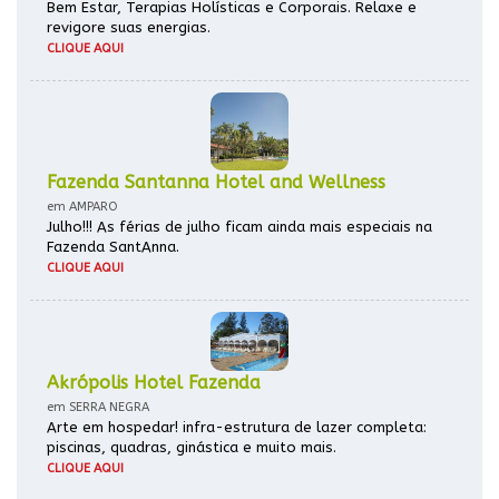
Bem Estar, Terapias Holísticas e Corporais. Relaxe e
revigore suas energias.
CLIQUE AQUI
Fazenda Santanna Hotel and Wellness
em AMPARO
Julho!!! As férias de julho ficam ainda mais especiais na
Fazenda SantAnna.
CLIQUE AQUI
Akrópolis Hotel Fazenda
em SERRA NEGRA
Arte em hospedar! infra-estrutura de lazer completa:
piscinas, quadras, ginástica e muito mais.
CLIQUE AQUI