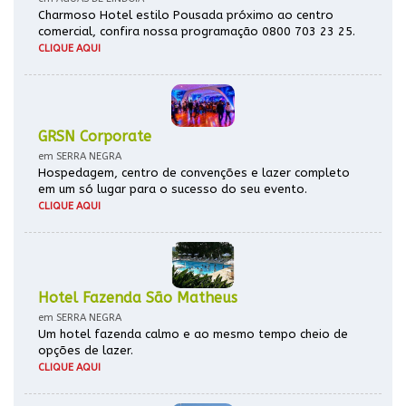
Charmoso Hotel estilo Pousada próximo ao centro
comercial, confira nossa programação 0800 703 23 25.
CLIQUE AQUI
GRSN Corporate
em SERRA NEGRA
Hospedagem, centro de convenções e lazer completo
em um só lugar para o sucesso do seu evento.
CLIQUE AQUI
Hotel Fazenda São Matheus
em SERRA NEGRA
Um hotel fazenda calmo e ao mesmo tempo cheio de
opções de lazer.
CLIQUE AQUI