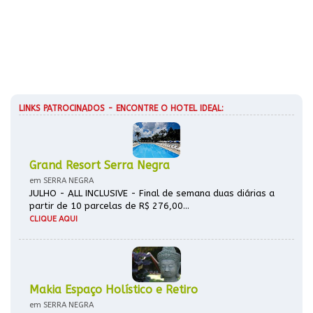
LINKS PATROCINADOS - ENCONTRE O HOTEL IDEAL:
Grand Resort Serra Negra
em SERRA NEGRA
JULHO - ALL INCLUSIVE - Final de semana duas diárias a
partir de 10 parcelas de R$ 276,00...
CLIQUE AQUI
Makia Espaço Holístico e Retiro
em SERRA NEGRA