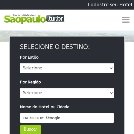
Cadastre seu Hotel
SELECIONE O DESTINO:
Por Estilo
Por Região
Nome do Hotel ou Cidade