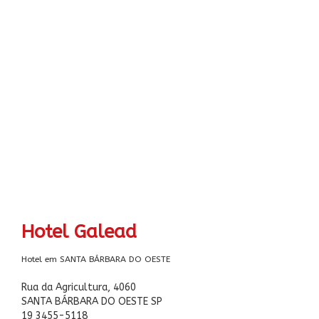
Hotel Galead
Hotel em SANTA BÁRBARA DO OESTE
Rua da Agricultura, 4060
SANTA BÁRBARA DO OESTE SP
19 3455-5118