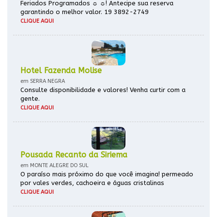
Feriados Programados ☼ ☼! Antecipe sua reserva
garantindo o melhor valor. 19 3892-2749
CLIQUE AQUI
Hotel Fazenda Molise
em SERRA NEGRA
Consulte disponibilidade e valores! Venha curtir com a
gente.
CLIQUE AQUI
Pousada Recanto da Siriema
em MONTE ALEGRE DO SUL
O paraíso mais próximo do que você imagina! permeado
por vales verdes, cachoeira e águas cristalinas
CLIQUE AQUI