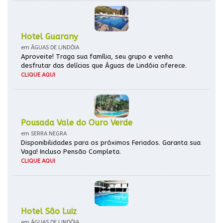
Hotel Guarany
em ÁGUAS DE LINDÓIA
Aproveite! Traga sua família, seu grupo e venha
desfrutar das delícias que Águas de Lindóia oferece.
CLIQUE AQUI
Pousada Vale do Ouro Verde
em SERRA NEGRA
Disponibilidades para os próximos Feriados. Garanta sua
Vaga! Incluso Pensão Completa.
CLIQUE AQUI
Hotel São Luiz
em ÁGUAS DE LINDÓIA