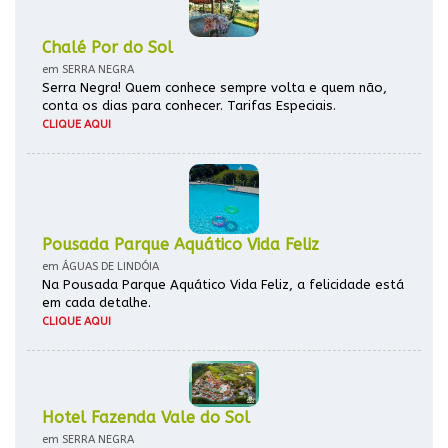
Chalé Por do Sol
em SERRA NEGRA
Serra Negra! Quem conhece sempre volta e quem não,
conta os dias para conhecer. Tarifas Especiais.
CLIQUE AQUI
Pousada Parque Aquático Vida Feliz
em ÁGUAS DE LINDÓIA
Na Pousada Parque Aquático Vida Feliz, a felicidade está
em cada detalhe.
CLIQUE AQUI
Hotel Fazenda Vale do Sol
em SERRA NEGRA