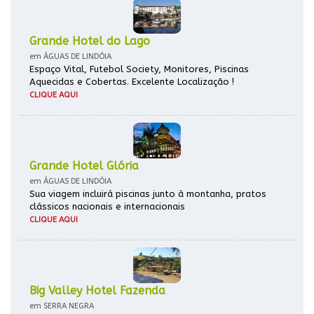
Grande Hotel do Lago
em ÁGUAS DE LINDÓIA
Espaço Vital, Futebol Society, Monitores, Piscinas
Aquecidas e Cobertas. Excelente Localização !
CLIQUE AQUI
Grande Hotel Glória
em ÁGUAS DE LINDÓIA
Sua viagem incluirá piscinas junto à montanha, pratos
clássicos nacionais e internacionais
CLIQUE AQUI
Big Valley Hotel Fazenda
em SERRA NEGRA