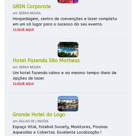
GRSN Corporate
em SERRA NEGRA
Hospedagem, centro de convenções e lazer completo
em um só lugar para o sucesso do seu evento.
CLIQUE AQUI
Hotel Fazenda São Matheus
em SERRA NEGRA
Um hotel fazenda calmo e ao mesmo tempo cheio de
opções de lazer.
CLIQUE AQUI
Grande Hotel do Lago
em ÁGUAS DE LINDÓIA
Espaço Vital, Futebol Society, Monitores, Piscinas
Aquecidas e Cobertas. Excelente Localização !