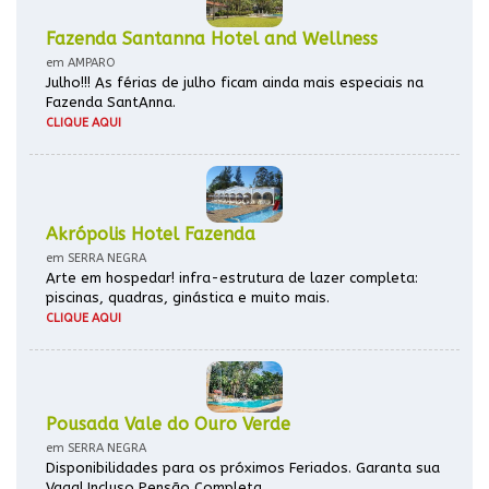
Fazenda Santanna Hotel and Wellness
em AMPARO
Julho!!! As férias de julho ficam ainda mais especiais na
Fazenda SantAnna.
CLIQUE AQUI
Akrópolis Hotel Fazenda
em SERRA NEGRA
Arte em hospedar! infra-estrutura de lazer completa:
piscinas, quadras, ginástica e muito mais.
CLIQUE AQUI
Pousada Vale do Ouro Verde
em SERRA NEGRA
Disponibilidades para os próximos Feriados. Garanta sua
Vaga! Incluso Pensão Completa.