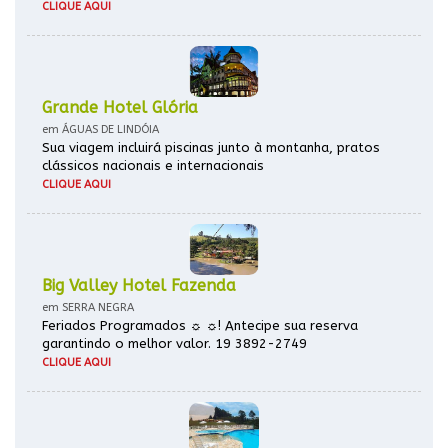
CLIQUE AQUI
Grande Hotel Glória
em ÁGUAS DE LINDÓIA
Sua viagem incluirá piscinas junto à montanha, pratos
clássicos nacionais e internacionais
CLIQUE AQUI
Big Valley Hotel Fazenda
em SERRA NEGRA
Feriados Programados ☼ ☼! Antecipe sua reserva
garantindo o melhor valor. 19 3892-2749
CLIQUE AQUI