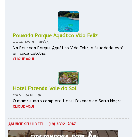
Pousada Parque Aquático Vida Feliz
em ÁGUAS DE LINDÓIA
Na Pousada Parque Aquático Vida Feliz, a felicidade está
em cada detalhe.
CLIQUE AQUI
Hotel Fazenda Vale do Sol
em SERRA NEGRA
O maior e mais completo Hotel Fazenda de Serra Negra.
CLIQUE AQUI
ANUNCIE SEU HOTEL
- (19) 3892-4947