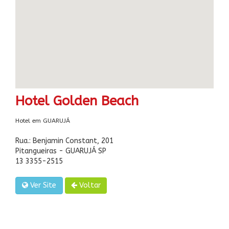
Hotel Golden Beach
Hotel em GUARUJÁ
Rua.: Benjamin Constant, 201
Pitangueiras - GUARUJÁ SP
13 3355-2515
Ver Site
Voltar