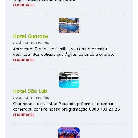
CLIQUE AQUI
Hotel Guarany
em ÁGUAS DE LINDÓIA
Aproveite! Traga sua família, seu grupo e venha
desfrutar das delícias que Águas de Lindóia oferece.
CLIQUE AQUI
Hotel São Luiz
em ÁGUAS DE LINDÓIA
Charmoso Hotel estilo Pousada próximo ao centro
comercial, confira nossa programação 0800 703 23 25.
CLIQUE AQUI