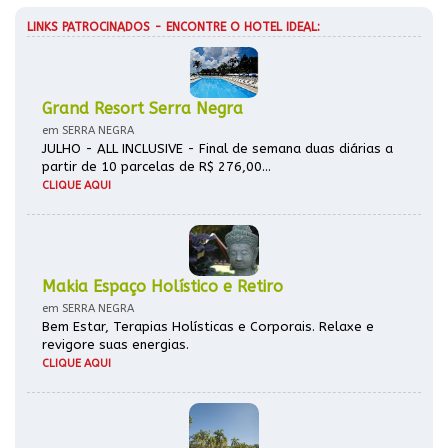
LINKS PATROCINADOS - ENCONTRE O HOTEL IDEAL:
Grand Resort Serra Negra
em SERRA NEGRA
JULHO - ALL INCLUSIVE - Final de semana duas diárias a
partir de 10 parcelas de R$ 276,00...
CLIQUE AQUI
Makia Espaço Holístico e Retiro
em SERRA NEGRA
Bem Estar, Terapias Holísticas e Corporais. Relaxe e
revigore suas energias.
CLIQUE AQUI