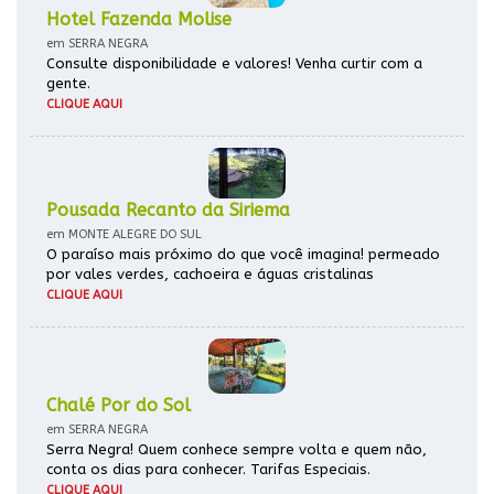
Hotel Fazenda Molise
em SERRA NEGRA
Consulte disponibilidade e valores! Venha curtir com a
gente.
CLIQUE AQUI
Pousada Recanto da Siriema
em MONTE ALEGRE DO SUL
O paraíso mais próximo do que você imagina! permeado
por vales verdes, cachoeira e águas cristalinas
CLIQUE AQUI
Chalé Por do Sol
em SERRA NEGRA
Serra Negra! Quem conhece sempre volta e quem não,
conta os dias para conhecer. Tarifas Especiais.
CLIQUE AQUI