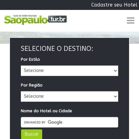
Cadastre seu Hotel
SELECIONE O DESTINO:
Por Estilo
Por Região
Nome do Hotel ou Cidade