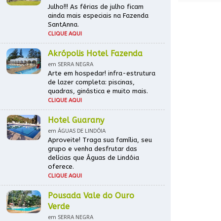
Julho!!! As férias de julho ficam
ainda mais especiais na Fazenda
SantAnna.
CLIQUE AQUI
Akrópolis Hotel Fazenda
em SERRA NEGRA
Arte em hospedar! infra-estrutura
de lazer completa: piscinas,
quadras, ginástica e muito mais.
CLIQUE AQUI
Hotel Guarany
em ÁGUAS DE LINDÓIA
Aproveite! Traga sua família, seu
grupo e venha desfrutar das
delícias que Águas de Lindóia
oferece.
CLIQUE AQUI
Pousada Vale do Ouro
Verde
em SERRA NEGRA