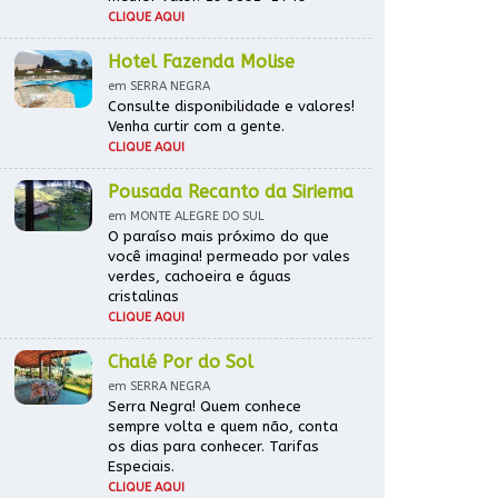
CLIQUE AQUI
Hotel Fazenda Molise
em SERRA NEGRA
Consulte disponibilidade e valores!
Venha curtir com a gente.
CLIQUE AQUI
Pousada Recanto da Siriema
em MONTE ALEGRE DO SUL
O paraíso mais próximo do que
você imagina! permeado por vales
verdes, cachoeira e águas
cristalinas
CLIQUE AQUI
Chalé Por do Sol
em SERRA NEGRA
Serra Negra! Quem conhece
sempre volta e quem não, conta
os dias para conhecer. Tarifas
Especiais.
CLIQUE AQUI