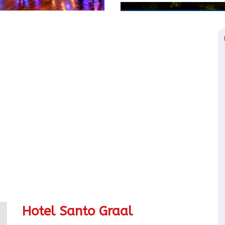
Hotel Santo Graal