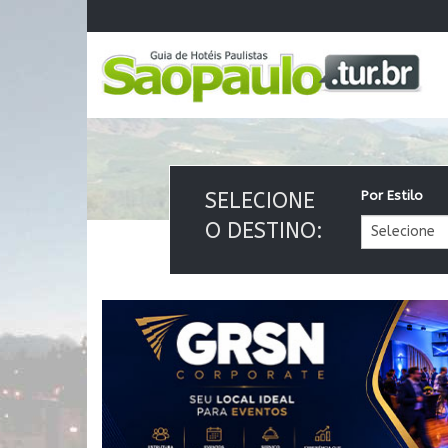
SELECIONE
Por Estilo
O DESTINO: