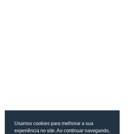
Usamos cookies para melhorar a sua
experiência no site. Ao continuar navegando,