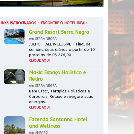
LINKS PATROCINADOS - ENCONTRE O HOTEL IDEAL:
Grand Resort Serra Negra
em SERRA NEGRA
JULHO - ALL INCLUSIVE - Final de
semana duas diárias a partir de 10
parcelas de R$ 276,00...
CLIQUE AQUI
Makia Espaço Holístico e
Retiro
em SERRA NEGRA
Bem Estar, Terapias Holísticas e
Corporais. Relaxe e revigore suas
energias.
CLIQUE AQUI
Fazenda Santanna Hotel
and Wellness
em AMPARO