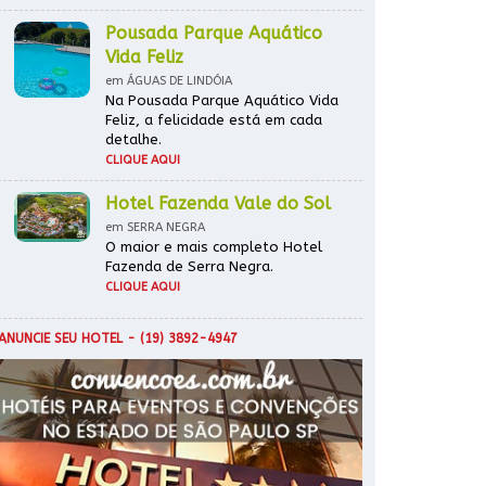
Pousada Parque Aquático
Vida Feliz
em ÁGUAS DE LINDÓIA
Na Pousada Parque Aquático Vida
Feliz, a felicidade está em cada
detalhe.
CLIQUE AQUI
Hotel Fazenda Vale do Sol
em SERRA NEGRA
O maior e mais completo Hotel
Fazenda de Serra Negra.
CLIQUE AQUI
ANUNCIE SEU HOTEL
- (19) 3892-4947