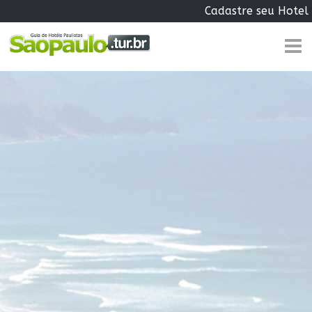
Cadastre seu Hotel