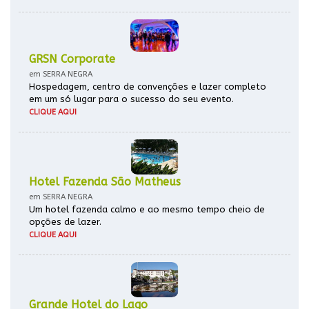
GRSN Corporate
em SERRA NEGRA
Hospedagem, centro de convenções e lazer completo
em um só lugar para o sucesso do seu evento.
CLIQUE AQUI
Hotel Fazenda São Matheus
em SERRA NEGRA
Um hotel fazenda calmo e ao mesmo tempo cheio de
opções de lazer.
CLIQUE AQUI
Grande Hotel do Lago