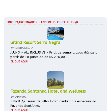
LINKS PATROCINADOS - ENCONTRE O HOTEL IDEAL:
Grand Resort Serra Negra
em SERRA NEGRA
JULHO - ALL INCLUSIVE - Final de semana duas diárias a
partir de 10 parcelas de R$ 276,00...
CLIQUE AQUI
Fazenda Santanna Hotel and Wellness
em AMPARO
Julho!!! As férias de julho ficam ainda mais especiais na
Fazenda SantAnna.
CLIQUE AQUI