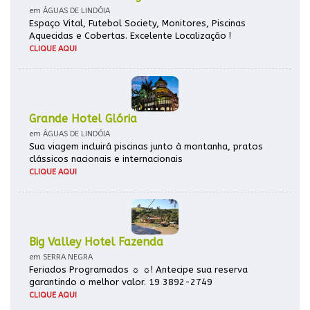
em ÁGUAS DE LINDÓIA
Espaço Vital, Futebol Society, Monitores, Piscinas
Aquecidas e Cobertas. Excelente Localização !
CLIQUE AQUI
Grande Hotel Glória
em ÁGUAS DE LINDÓIA
Sua viagem incluirá piscinas junto à montanha, pratos
clássicos nacionais e internacionais
CLIQUE AQUI
Big Valley Hotel Fazenda
em SERRA NEGRA
Feriados Programados ☼ ☼! Antecipe sua reserva
garantindo o melhor valor. 19 3892-2749
CLIQUE AQUI