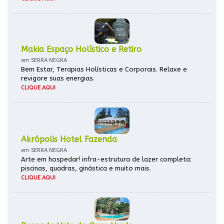
Makia Espaço Holístico e Retiro
em SERRA NEGRA
Bem Estar, Terapias Holísticas e Corporais. Relaxe e
revigore suas energias.
CLIQUE AQUI
Akrópolis Hotel Fazenda
em SERRA NEGRA
Arte em hospedar! infra-estrutura de lazer completa:
piscinas, quadras, ginástica e muito mais.
CLIQUE AQUI