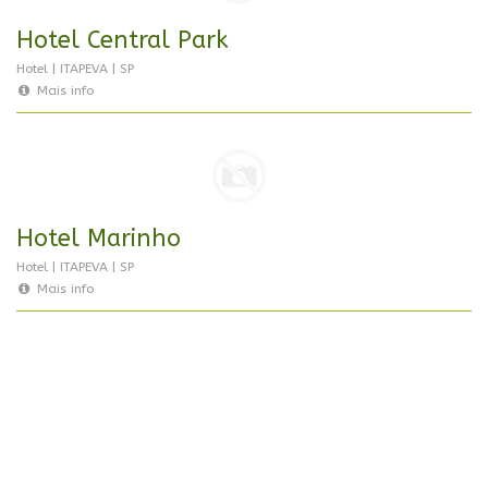
Hotel Central Park
Hotel | ITAPEVA | SP
Mais info
Hotel Marinho
Hotel | ITAPEVA | SP
Mais info