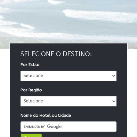
SELECIONE O DESTINO:
Por Estilo
Por Região
Nome do Hotel ou Cidade