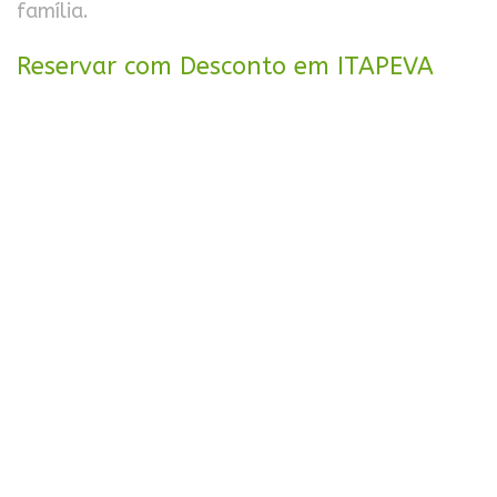
família.
Reservar com Desconto em ITAPEVA