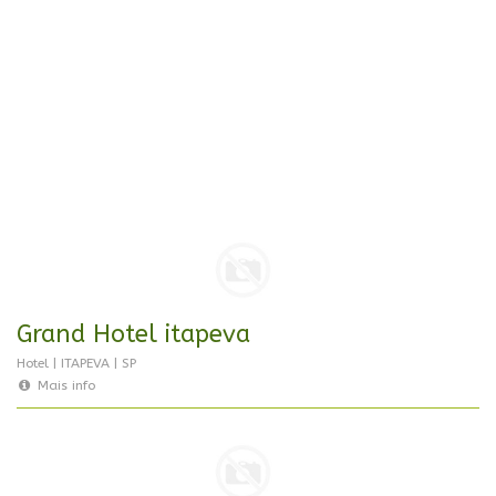
Grand Hotel itapeva
Hotel | ITAPEVA | SP
Mais info