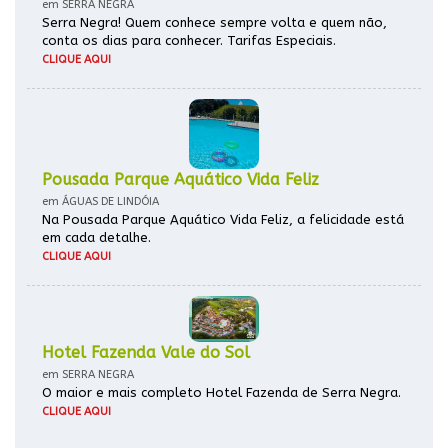
em SERRA NEGRA
Serra Negra! Quem conhece sempre volta e quem não,
conta os dias para conhecer. Tarifas Especiais.
CLIQUE AQUI
Pousada Parque Aquático Vida Feliz
em ÁGUAS DE LINDÓIA
Na Pousada Parque Aquático Vida Feliz, a felicidade está
em cada detalhe.
CLIQUE AQUI
Hotel Fazenda Vale do Sol
em SERRA NEGRA
O maior e mais completo Hotel Fazenda de Serra Negra.
CLIQUE AQUI