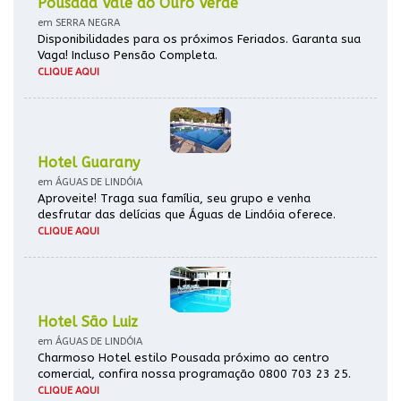
Pousada Vale do Ouro Verde
em SERRA NEGRA
Disponibilidades para os próximos Feriados. Garanta sua
Vaga! Incluso Pensão Completa.
CLIQUE AQUI
Hotel Guarany
em ÁGUAS DE LINDÓIA
Aproveite! Traga sua família, seu grupo e venha
desfrutar das delícias que Águas de Lindóia oferece.
CLIQUE AQUI
Hotel São Luiz
em ÁGUAS DE LINDÓIA
Charmoso Hotel estilo Pousada próximo ao centro
comercial, confira nossa programação 0800 703 23 25.
CLIQUE AQUI