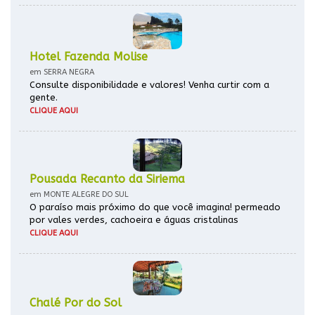
Hotel Fazenda Molise
em SERRA NEGRA
Consulte disponibilidade e valores! Venha curtir com a
gente.
CLIQUE AQUI
Pousada Recanto da Siriema
em MONTE ALEGRE DO SUL
O paraíso mais próximo do que você imagina! permeado
por vales verdes, cachoeira e águas cristalinas
CLIQUE AQUI
Chalé Por do Sol