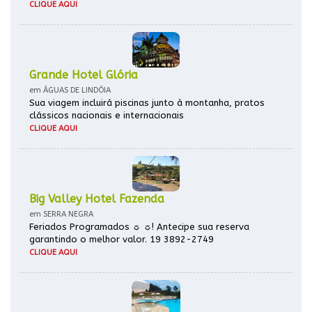
CLIQUE AQUI
Grande Hotel Glória
em ÁGUAS DE LINDÓIA
Sua viagem incluirá piscinas junto à montanha, pratos
clássicos nacionais e internacionais
CLIQUE AQUI
Big Valley Hotel Fazenda
em SERRA NEGRA
Feriados Programados ☼ ☼! Antecipe sua reserva
garantindo o melhor valor. 19 3892-2749
CLIQUE AQUI