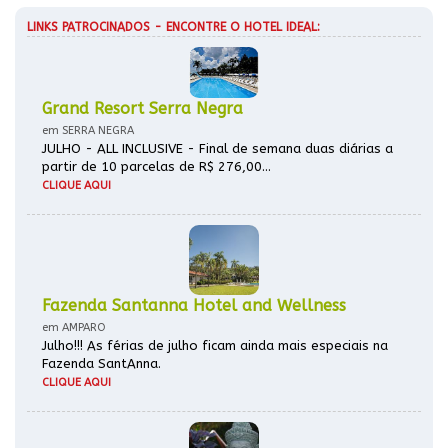
LINKS PATROCINADOS - ENCONTRE O HOTEL IDEAL:
Grand Resort Serra Negra
em SERRA NEGRA
JULHO - ALL INCLUSIVE - Final de semana duas diárias a
partir de 10 parcelas de R$ 276,00...
CLIQUE AQUI
Fazenda Santanna Hotel and Wellness
em AMPARO
Julho!!! As férias de julho ficam ainda mais especiais na
Fazenda SantAnna.
CLIQUE AQUI