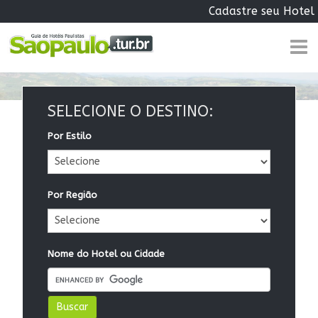
Cadastre seu Hotel
SELECIONE O DESTINO:
Por Estilo
Por Região
Nome do Hotel ou Cidade