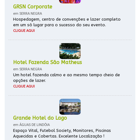
GRSN Corporate
em SERRA NEGRA
Hospedagem, centro de convenções e lazer completo
em um só lugar para o sucesso do seu evento.
CLIQUE AQUI
Hotel Fazenda São Matheus
em SERRA NEGRA
Um hotel fazenda calmo e ao mesmo tempo cheio de
opções de lazer.
CLIQUE AQUI
Grande Hotel do Lago
em ÁGUAS DE LINDÓIA
Espaço Vital, Futebol Society, Monitores, Piscinas
Aquecidas e Cobertas. Excelente Localização !