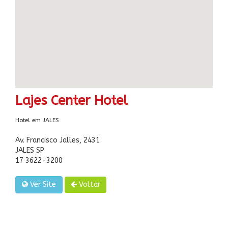
Lajes Center Hotel
Hotel em JALES
Av. Francisco Jalles, 2431
JALES SP
17 3622-3200
Ver Site
Voltar