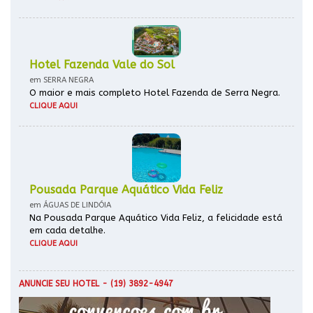
Hotel Fazenda Vale do Sol
em SERRA NEGRA
O maior e mais completo Hotel Fazenda de Serra Negra.
CLIQUE AQUI
Pousada Parque Aquático Vida Feliz
em ÁGUAS DE LINDÓIA
Na Pousada Parque Aquático Vida Feliz, a felicidade está
em cada detalhe.
CLIQUE AQUI
ANUNCIE SEU HOTEL
- (19) 3892-4947