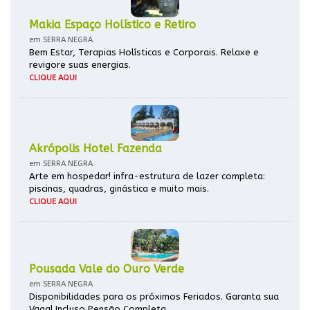
Makia Espaço Holístico e Retiro
em SERRA NEGRA
Bem Estar, Terapias Holísticas e Corporais. Relaxe e
revigore suas energias.
CLIQUE AQUI
Akrópolis Hotel Fazenda
em SERRA NEGRA
Arte em hospedar! infra-estrutura de lazer completa:
piscinas, quadras, ginástica e muito mais.
CLIQUE AQUI
Pousada Vale do Ouro Verde
em SERRA NEGRA
Disponibilidades para os próximos Feriados. Garanta sua
Vaga! Incluso Pensão Completa.