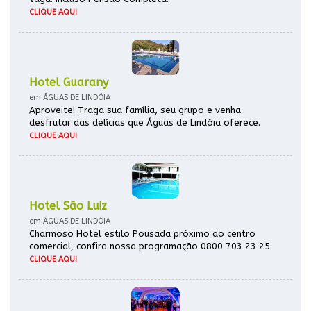
CLIQUE AQUI
Hotel Guarany
em ÁGUAS DE LINDÓIA
Aproveite! Traga sua família, seu grupo e venha
desfrutar das delícias que Águas de Lindóia oferece.
CLIQUE AQUI
Hotel São Luiz
em ÁGUAS DE LINDÓIA
Charmoso Hotel estilo Pousada próximo ao centro
comercial, confira nossa programação 0800 703 23 25.
CLIQUE AQUI