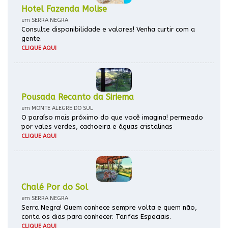
Hotel Fazenda Molise
em SERRA NEGRA
Consulte disponibilidade e valores! Venha curtir com a
gente.
CLIQUE AQUI
Pousada Recanto da Siriema
em MONTE ALEGRE DO SUL
O paraíso mais próximo do que você imagina! permeado
por vales verdes, cachoeira e águas cristalinas
CLIQUE AQUI
Chalé Por do Sol
em SERRA NEGRA
Serra Negra! Quem conhece sempre volta e quem não,
conta os dias para conhecer. Tarifas Especiais.
CLIQUE AQUI