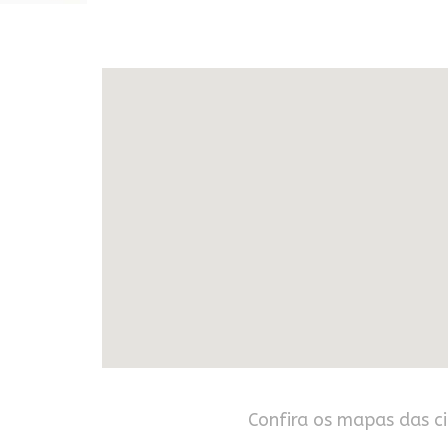
Confira os mapas das c