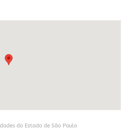
idades do Estado de São Paulo