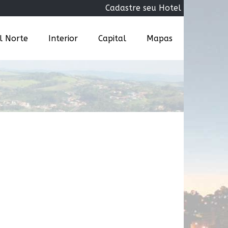
Cadastre seu Hotel
al Norte
Interior
Capital
Mapas