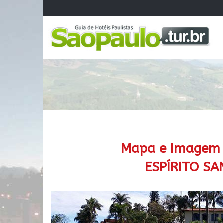
Mapa e Imagem S
ESPÍRITO S