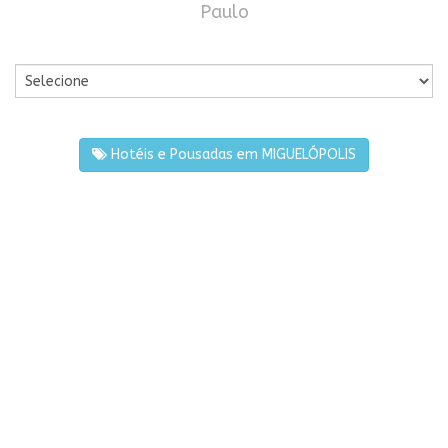
Paulo
Por Cidade
Hotéis e Pousadas em MIGUELÓPOLIS