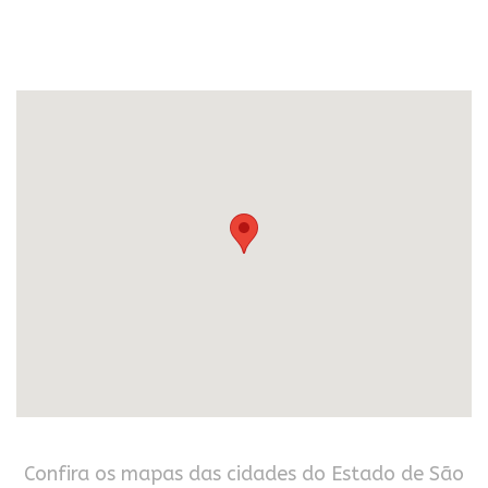
Confira os mapas das cidades do Estado de São