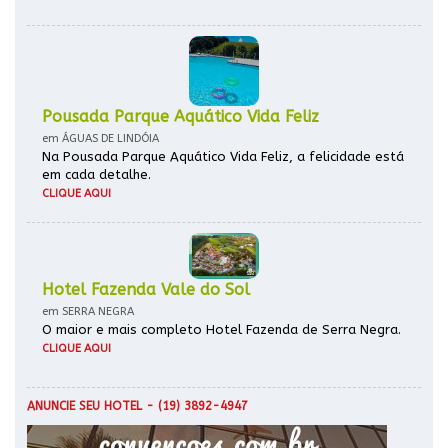
Pousada Parque Aquático Vida Feliz
em ÁGUAS DE LINDÓIA
Na Pousada Parque Aquático Vida Feliz, a felicidade está
em cada detalhe.
CLIQUE AQUI
Hotel Fazenda Vale do Sol
em SERRA NEGRA
O maior e mais completo Hotel Fazenda de Serra Negra.
CLIQUE AQUI
ANUNCIE SEU HOTEL
- (19) 3892-4947