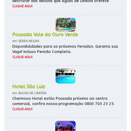
desfrutar das delícias que Águas de Lindóia oferece.
CLIQUE AQUI
Pousada Vale do Ouro Verde
em SERRA NEGRA
Disponibilidades para os próximos Feriados. Garanta sua
Vaga! Incluso Pensão Completa.
CLIQUE AQUI
Hotel São Luiz
em ÁGUAS DE LINDÓIA
Charmoso Hotel estilo Pousada próximo ao centro
comercial, confira nossa programação 0800 703 23 25.
CLIQUE AQUI