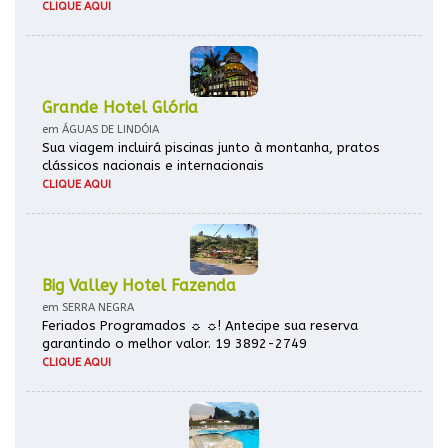
CLIQUE AQUI
Grande Hotel Glória
em ÁGUAS DE LINDÓIA
Sua viagem incluirá piscinas junto à montanha, pratos
clássicos nacionais e internacionais
CLIQUE AQUI
Big Valley Hotel Fazenda
em SERRA NEGRA
Feriados Programados ☼ ☼! Antecipe sua reserva
garantindo o melhor valor. 19 3892-2749
CLIQUE AQUI