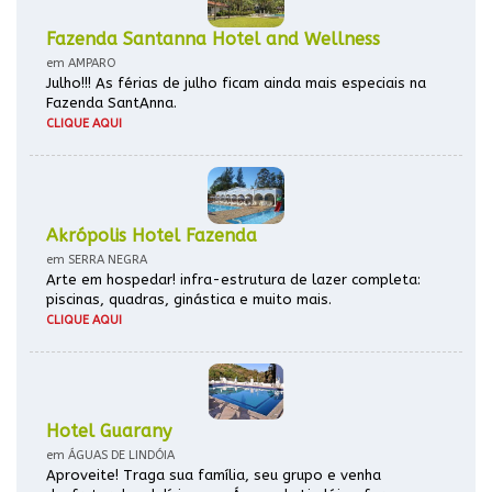
Fazenda Santanna Hotel and Wellness
em AMPARO
Julho!!! As férias de julho ficam ainda mais especiais na
Fazenda SantAnna.
CLIQUE AQUI
Akrópolis Hotel Fazenda
em SERRA NEGRA
Arte em hospedar! infra-estrutura de lazer completa:
piscinas, quadras, ginástica e muito mais.
CLIQUE AQUI
Hotel Guarany
em ÁGUAS DE LINDÓIA
Aproveite! Traga sua família, seu grupo e venha