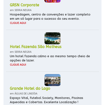
GRSN Corporate
em SERRA NEGRA
Hospedagem, centro de convenções e lazer completo
em um só lugar para o sucesso do seu evento.
CLIQUE AQUI
Hotel Fazenda São Matheus
em SERRA NEGRA
Um hotel fazenda calmo e ao mesmo tempo cheio de
opções de lazer.
CLIQUE AQUI
Grande Hotel do Lago
em ÁGUAS DE LINDÓIA
Espaço Vital, Futebol Society, Monitores, Piscinas
Aquecidas e Cobertas. Excelente Localização !