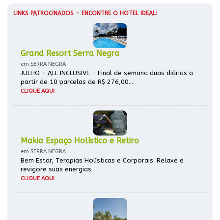
LINKS PATROCINADOS - ENCONTRE O HOTEL IDEAL:
Grand Resort Serra Negra
em SERRA NEGRA
JULHO - ALL INCLUSIVE - Final de semana duas diárias a
partir de 10 parcelas de R$ 276,00...
CLIQUE AQUI
Makia Espaço Holístico e Retiro
em SERRA NEGRA
Bem Estar, Terapias Holísticas e Corporais. Relaxe e
revigore suas energias.
CLIQUE AQUI