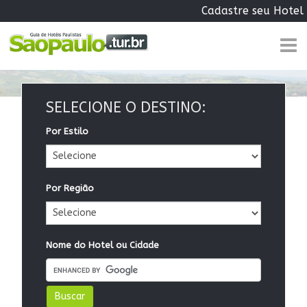
Cadastre seu Hotel
SELECIONE O DESTINO:
Por Estilo
Por Região
Nome do Hotel ou Cidade