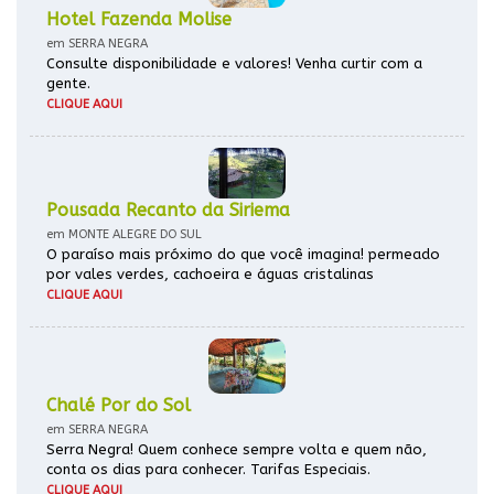
Hotel Fazenda Molise
em SERRA NEGRA
Consulte disponibilidade e valores! Venha curtir com a
gente.
CLIQUE AQUI
Pousada Recanto da Siriema
em MONTE ALEGRE DO SUL
O paraíso mais próximo do que você imagina! permeado
por vales verdes, cachoeira e águas cristalinas
CLIQUE AQUI
Chalé Por do Sol
em SERRA NEGRA
Serra Negra! Quem conhece sempre volta e quem não,
conta os dias para conhecer. Tarifas Especiais.
CLIQUE AQUI