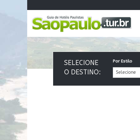
SELECIONE
Por Estilo
O DESTINO: