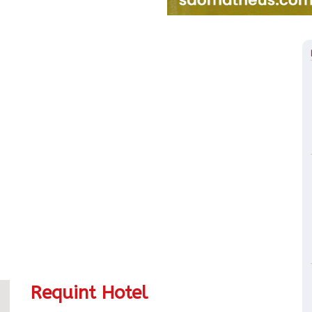
Requint Hotel