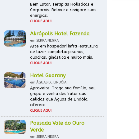
Bem Estar, Terapias Holísticas e
Corporais. Relaxe e revigore suas
energias.
CLIQUE AQUI
Akrópolis Hotel Fazenda
em SERRA NEGRA
Arte em hospedar! infra-estrutura
de lazer completa: piscinas,
quadras, ginástica e muito mais.
CLIQUE AQUI
Hotel Guarany
em ÁGUAS DE LINDÓIA
Aproveite! Traga sua família, seu
grupo e venha desfrutar das
delícias que Águas de Lindóia
oferece.
CLIQUE AQUI
Pousada Vale do Ouro
Verde
em SERRA NEGRA