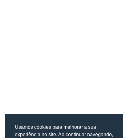
Usamos cookies para melhorar a sua
experiência no site. Ao continuar navegando,