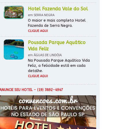
Hotel Fazenda Vale do Sol
em SERRA NEGRA
O maior e mais completo Hotel
Fazenda de Serra Negra.
CLIQUE AQUI
Pousada Parque Aquático
Vida Feliz
em ÁGUAS DE LINDÓIA
Na Pousada Parque Aquático Vida
Feliz, a felicidade está em cada
detalhe.
CLIQUE AQUI
ANUNCIE SEU HOTEL
- (19) 3892-4947