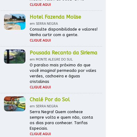
CLIQUE AQUI
Hotel Fazenda Molise
em SERRA NEGRA
Consulte disponibilidade e valores!
Venha curtir com a gente.
CLIQUE AQUI
Pousada Recanto da Siriema
em MONTE ALEGRE DO SUL
O paraíso mais próximo do que
você imagina! permeado por vales
verdes, cachoeira e águas
cristalinas
CLIQUE AQUI
Chalé Por do Sol
em SERRA NEGRA
Serra Negra! Quem conhece
sempre volta e quem não, conta
os dias para conhecer. Tarifas
Especiais.
CLIQUE AQUI