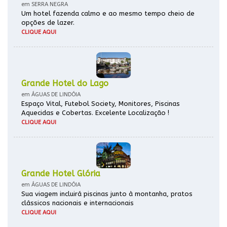
em SERRA NEGRA
Um hotel fazenda calmo e ao mesmo tempo cheio de
opções de lazer.
CLIQUE AQUI
Grande Hotel do Lago
em ÁGUAS DE LINDÓIA
Espaço Vital, Futebol Society, Monitores, Piscinas
Aquecidas e Cobertas. Excelente Localização !
CLIQUE AQUI
Grande Hotel Glória
em ÁGUAS DE LINDÓIA
Sua viagem incluirá piscinas junto à montanha, pratos
clássicos nacionais e internacionais
CLIQUE AQUI