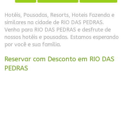
Hotéis, Pousadas, Resorts, Hoteis Fazenda e
similares na cidade de RIO DAS PEDRAS.
Venha para RIO DAS PEDRAS e desfrute de
nossos hotéis e pousadas. Estamos esperando
por você e sua família.
Reservar com Desconto em RIO DAS
PEDRAS