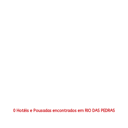
0 Hotéis e Pousadas encontrados em RIO DAS PEDRAS