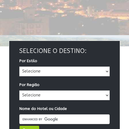
SELECIONE O DESTINO:
Por Estilo
Por Região
Nome do Hotel ou Cidade