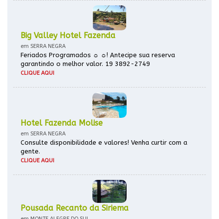
Big Valley Hotel Fazenda
em SERRA NEGRA
Feriados Programados ☼ ☼! Antecipe sua reserva
garantindo o melhor valor. 19 3892-2749
CLIQUE AQUI
Hotel Fazenda Molise
em SERRA NEGRA
Consulte disponibilidade e valores! Venha curtir com a
gente.
CLIQUE AQUI
Pousada Recanto da Siriema
em MONTE ALEGRE DO SUL