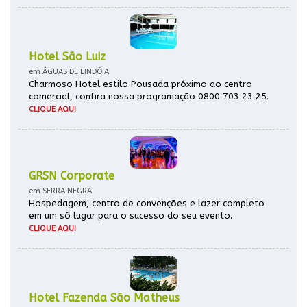
Hotel São Luiz
em ÁGUAS DE LINDÓIA
Charmoso Hotel estilo Pousada próximo ao centro
comercial, confira nossa programação 0800 703 23 25.
CLIQUE AQUI
GRSN Corporate
em SERRA NEGRA
Hospedagem, centro de convenções e lazer completo
em um só lugar para o sucesso do seu evento.
CLIQUE AQUI
Hotel Fazenda São Matheus