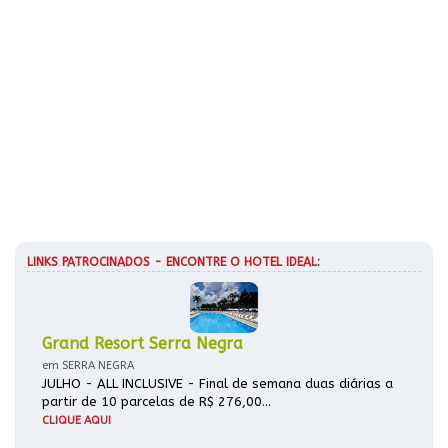
LINKS PATROCINADOS - ENCONTRE O HOTEL IDEAL:
Grand Resort Serra Negra
em SERRA NEGRA
JULHO - ALL INCLUSIVE - Final de semana duas diárias a
partir de 10 parcelas de R$ 276,00...
CLIQUE AQUI