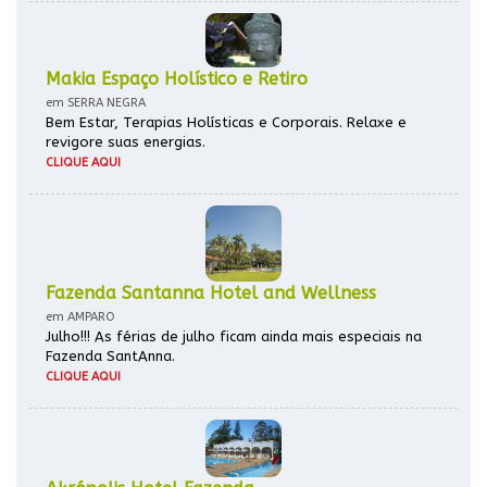
Makia Espaço Holístico e Retiro
em SERRA NEGRA
Bem Estar, Terapias Holísticas e Corporais. Relaxe e
revigore suas energias.
CLIQUE AQUI
Fazenda Santanna Hotel and Wellness
em AMPARO
Julho!!! As férias de julho ficam ainda mais especiais na
Fazenda SantAnna.
CLIQUE AQUI