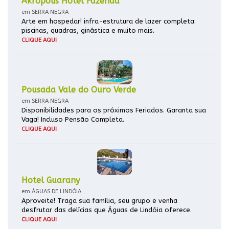
Akrópolis Hotel Fazenda
em SERRA NEGRA
Arte em hospedar! infra-estrutura de lazer completa:
piscinas, quadras, ginástica e muito mais.
CLIQUE AQUI
Pousada Vale do Ouro Verde
em SERRA NEGRA
Disponibilidades para os próximos Feriados. Garanta sua
Vaga! Incluso Pensão Completa.
CLIQUE AQUI
Hotel Guarany
em ÁGUAS DE LINDÓIA
Aproveite! Traga sua família, seu grupo e venha
desfrutar das delícias que Águas de Lindóia oferece.
CLIQUE AQUI