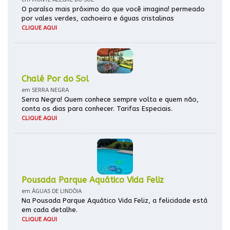
O paraíso mais próximo do que você imagina! permeado
por vales verdes, cachoeira e águas cristalinas
CLIQUE AQUI
Chalé Por do Sol
em SERRA NEGRA
Serra Negra! Quem conhece sempre volta e quem não,
conta os dias para conhecer. Tarifas Especiais.
CLIQUE AQUI
Pousada Parque Aquático Vida Feliz
em ÁGUAS DE LINDÓIA
Na Pousada Parque Aquático Vida Feliz, a felicidade está
em cada detalhe.
CLIQUE AQUI