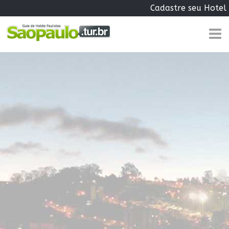
Cadastre seu Hotel