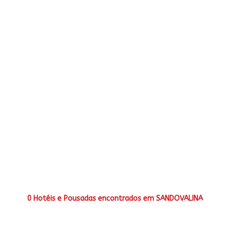
0 Hotéis e Pousadas encontrados em SANDOVALINA