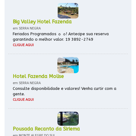
Big Valley Hotel Fazenda
em SERRA NEGRA
Feriados Programados ☼ ☼! Antecipe sua reserva
garantindo o melhor valor. 19 3892-2749
CLIQUE AQUI
Hotel Fazenda Molise
em SERRA NEGRA
Consulte disponibilidade e valores! Venha curtir com a
gente.
CLIQUE AQUI
Pousada Recanto da Siriema
em MONTE ALEGRE DO SUL