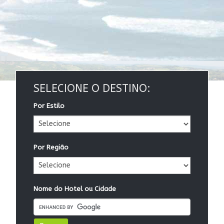
SELECIONE O DESTINO:
Por Estilo
Por Região
Nome do Hotel ou Cidade