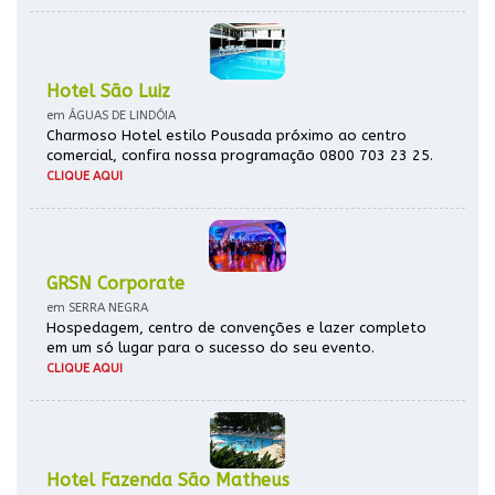
Hotel São Luiz
em ÁGUAS DE LINDÓIA
Charmoso Hotel estilo Pousada próximo ao centro
comercial, confira nossa programação 0800 703 23 25.
CLIQUE AQUI
GRSN Corporate
em SERRA NEGRA
Hospedagem, centro de convenções e lazer completo
em um só lugar para o sucesso do seu evento.
CLIQUE AQUI
Hotel Fazenda São Matheus