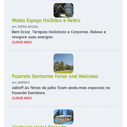
Makia Espaço Holístico e Retiro
em SERRA NEGRA
Bem Estar, Terapias Holísticas e Corporais. Relaxe e
revigore suas energias.
CLIQUE AQUI
Fazenda Santanna Hotel and Wellness
em AMPARO
Julho!!! As férias de julho ficam ainda mais especiais na
Fazenda SantAnna.
CLIQUE AQUI