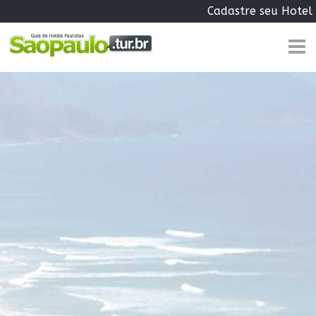
Cadastre seu Hotel