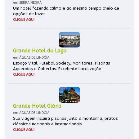
em SERRA NEGRA
Um hotel fazenda calmo e ao mesmo tempo cheio de
opções de lazer.
CLIQUE AQUI
Grande Hotel do Lago
em ÁGUAS DE LINDÓIA
Espaço Vital, Futebol Society, Monitores, Piscinas
Aquecidas e Cobertas. Excelente Localização !
CLIQUE AQUI
Grande Hotel Glória
em ÁGUAS DE LINDÓIA
Sua viagem incluirá piscinas junto à montanha, pratos
clássicos nacionais e internacionais
CLIQUE AQUI