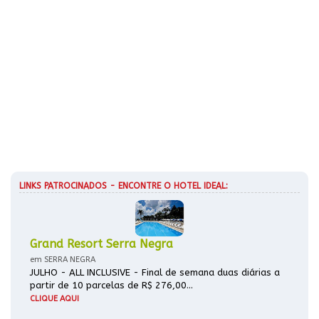
LINKS PATROCINADOS - ENCONTRE O HOTEL IDEAL:
Grand Resort Serra Negra
em SERRA NEGRA
JULHO - ALL INCLUSIVE - Final de semana duas diárias a
partir de 10 parcelas de R$ 276,00...
CLIQUE AQUI