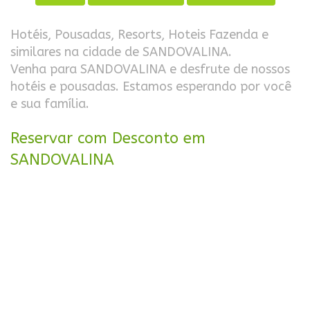
Hotéis, Pousadas, Resorts, Hoteis Fazenda e
similares na cidade de SANDOVALINA.
Venha para SANDOVALINA e desfrute de nossos
hotéis e pousadas. Estamos esperando por você
e sua família.
Reservar com Desconto em
SANDOVALINA