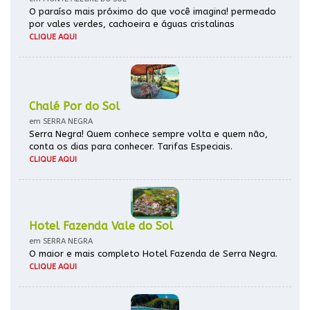
O paraíso mais próximo do que você imagina! permeado
por vales verdes, cachoeira e águas cristalinas
CLIQUE AQUI
Chalé Por do Sol
em SERRA NEGRA
Serra Negra! Quem conhece sempre volta e quem não,
conta os dias para conhecer. Tarifas Especiais.
CLIQUE AQUI
Hotel Fazenda Vale do Sol
em SERRA NEGRA
O maior e mais completo Hotel Fazenda de Serra Negra.
CLIQUE AQUI