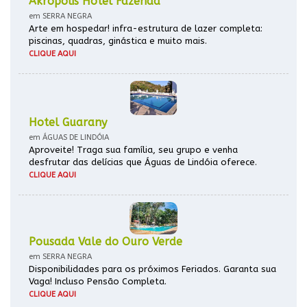
Akrópolis Hotel Fazenda
em SERRA NEGRA
Arte em hospedar! infra-estrutura de lazer completa:
piscinas, quadras, ginástica e muito mais.
CLIQUE AQUI
Hotel Guarany
em ÁGUAS DE LINDÓIA
Aproveite! Traga sua família, seu grupo e venha
desfrutar das delícias que Águas de Lindóia oferece.
CLIQUE AQUI
Pousada Vale do Ouro Verde
em SERRA NEGRA
Disponibilidades para os próximos Feriados. Garanta sua
Vaga! Incluso Pensão Completa.
CLIQUE AQUI