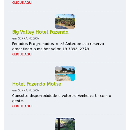
CLIQUE AQUI
Big Valley Hotel Fazenda
em SERRA NEGRA
Feriados Programados ☼ ☼! Antecipe sua reserva
garantindo o melhor valor. 19 3892-2749
CLIQUE AQUI
Hotel Fazenda Molise
em SERRA NEGRA
Consulte disponibilidade e valores! Venha curtir com a
gente.
CLIQUE AQUI