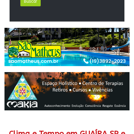
Clima e Tempo em GUAÍRA SP e