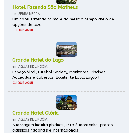
Hotel Fazenda São Matheus
em SERRA NEGRA
Um hotel fazenda calmo e ao mesmo tempo cheio de
opções de lazer.
CLIQUE AQUI
Grande Hotel do Lago
em ÁGUAS DE LINDÓIA
Espaço Vital, Futebol Society, Monitores, Piscinas
Aquecidas e Cobertas. Excelente Localização !
CLIQUE AQUI
Grande Hotel Glória
em ÁGUAS DE LINDÓIA
Sua viagem incluirá piscinas junto à montanha, pratos
clássicos nacionais e internacionais