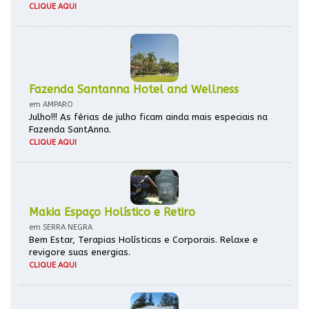
CLIQUE AQUI
Fazenda Santanna Hotel and Wellness
em AMPARO
Julho!!! As férias de julho ficam ainda mais especiais na
Fazenda SantAnna.
CLIQUE AQUI
Makia Espaço Holístico e Retiro
em SERRA NEGRA
Bem Estar, Terapias Holísticas e Corporais. Relaxe e
revigore suas energias.
CLIQUE AQUI