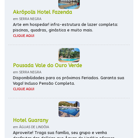
Akrópolis Hotel Fazenda
em SERRA NEGRA
Arte em hospedar! infra-estrutura de lazer completa:
piscinas, quadras, ginástica e muito mais.
CLIQUE AQUI
Pousada Vale do Ouro Verde
em SERRA NEGRA
Disponibilidades para os próximos Feriados. Garanta sua
Vaga! Incluso Pensão Completa.
CLIQUE AQUI
Hotel Guarany
em ÁGUAS DE LINDÓIA
Aproveite! Traga sua família, seu grupo e venha