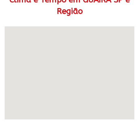
Região