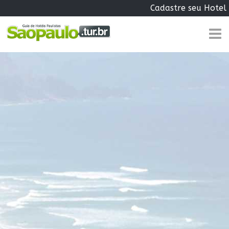
Cadastre seu Hotel