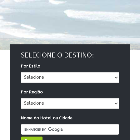
SELECIONE O DESTINO:
Por Estilo
Por Região
Nome do Hotel ou Cidade