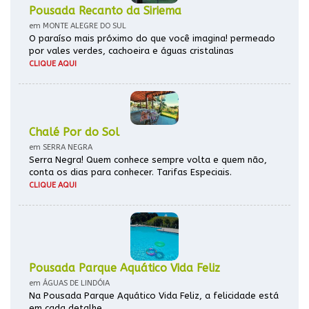
Pousada Recanto da Siriema
em MONTE ALEGRE DO SUL
O paraíso mais próximo do que você imagina! permeado
por vales verdes, cachoeira e águas cristalinas
CLIQUE AQUI
Chalé Por do Sol
em SERRA NEGRA
Serra Negra! Quem conhece sempre volta e quem não,
conta os dias para conhecer. Tarifas Especiais.
CLIQUE AQUI
Pousada Parque Aquático Vida Feliz
em ÁGUAS DE LINDÓIA
Na Pousada Parque Aquático Vida Feliz, a felicidade está
em cada detalhe.