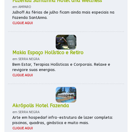
Fazenda Santanna Hotel and Wellness
em AMPARO
Julho!!! As férias de julho ficam ainda mais especiais na
Fazenda SantAnna.
CLIQUE AQUI
Makia Espaço Holístico e Retiro
em SERRA NEGRA
Bem Estar, Terapias Holísticas e Corporais. Relaxe e
revigore suas energias.
CLIQUE AQUI
Akrópolis Hotel Fazenda
em SERRA NEGRA
Arte em hospedar! infra-estrutura de lazer completa:
piscinas, quadras, ginástica e muito mais.
CLIQUE AQUI