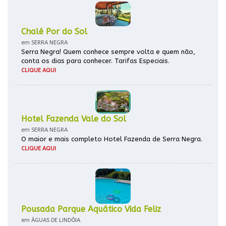
Chalé Por do Sol
em SERRA NEGRA
Serra Negra! Quem conhece sempre volta e quem não,
conta os dias para conhecer. Tarifas Especiais.
CLIQUE AQUI
Hotel Fazenda Vale do Sol
em SERRA NEGRA
O maior e mais completo Hotel Fazenda de Serra Negra.
CLIQUE AQUI
Pousada Parque Aquático Vida Feliz
em ÁGUAS DE LINDÓIA