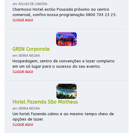
em ÁGUAS DE LINDÓIA
Charmoso Hotel estilo Pousada próximo ao centro
comercial, confira nossa programação 0800 703 23 25.
CLIQUE AQUI
GRSN Corporate
em SERRA NEGRA
Hospedagem, centro de convenções e lazer completo
em um só lugar para o sucesso do seu evento.
CLIQUE AQUI
Hotel Fazenda São Matheus
em SERRA NEGRA
Um hotel fazenda calmo e ao mesmo tempo cheio de
opções de lazer.
CLIQUE AQUI