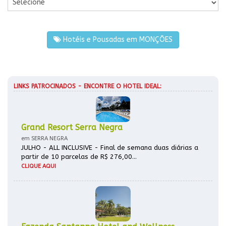
Hotéis e Pousadas em MONÇÕES
LINKS PATROCINADOS - ENCONTRE O HOTEL IDEAL:
Grand Resort Serra Negra
em SERRA NEGRA
JULHO - ALL INCLUSIVE - Final de semana duas diárias a
partir de 10 parcelas de R$ 276,00...
CLIQUE AQUI