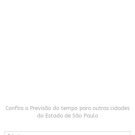
Confira a Previsão do tempo para outras cidades
do Estado de São Paulo
Por Cidade