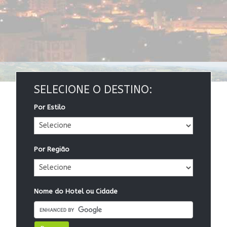
SELECIONE O DESTINO:
Por Estilo
Por Região
Nome do Hotel ou Cidade