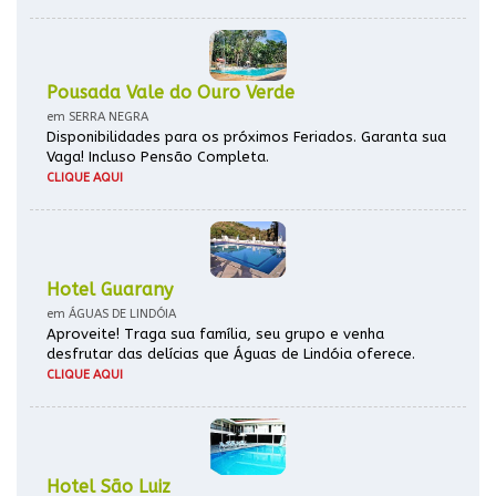
Pousada Vale do Ouro Verde
em SERRA NEGRA
Disponibilidades para os próximos Feriados. Garanta sua
Vaga! Incluso Pensão Completa.
CLIQUE AQUI
Hotel Guarany
em ÁGUAS DE LINDÓIA
Aproveite! Traga sua família, seu grupo e venha
desfrutar das delícias que Águas de Lindóia oferece.
CLIQUE AQUI
Hotel São Luiz