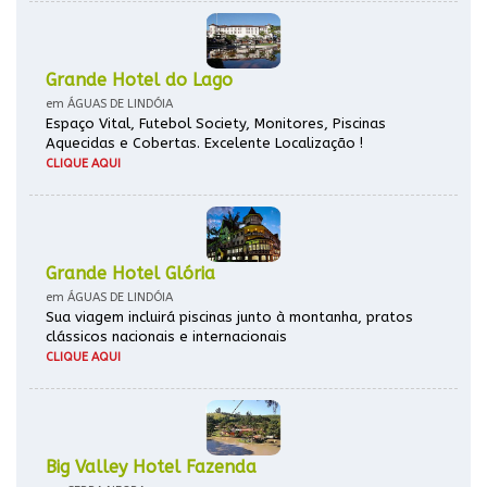
Grande Hotel do Lago
em ÁGUAS DE LINDÓIA
Espaço Vital, Futebol Society, Monitores, Piscinas
Aquecidas e Cobertas. Excelente Localização !
CLIQUE AQUI
Grande Hotel Glória
em ÁGUAS DE LINDÓIA
Sua viagem incluirá piscinas junto à montanha, pratos
clássicos nacionais e internacionais
CLIQUE AQUI
Big Valley Hotel Fazenda