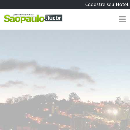
Cadastre seu Hotel