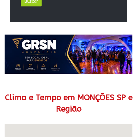
Clima e Tempo em MONÇÕES SP e
Região