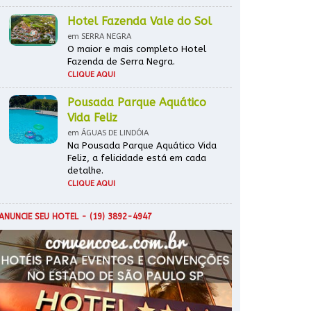
Hotel Fazenda Vale do Sol
em SERRA NEGRA
O maior e mais completo Hotel
Fazenda de Serra Negra.
CLIQUE AQUI
Pousada Parque Aquático
Vida Feliz
em ÁGUAS DE LINDÓIA
Na Pousada Parque Aquático Vida
Feliz, a felicidade está em cada
detalhe.
CLIQUE AQUI
ANUNCIE SEU HOTEL
- (19) 3892-4947