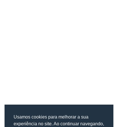
Usamos cookies para melhorar a sua
experiência no site. Ao continuar navegando,