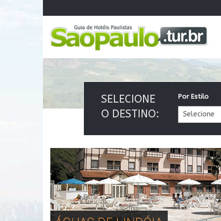
SELECIONE
Por Estilo
O DESTINO: