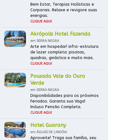
Bem Estar, Terapias Holísticas e
Corporais. Relaxe e revigore suas
energias.
CLIQUE AQUI
Akrópolis Hotel Fazenda
em SERRA NEGRA
Arte em hospedar! infra-estrutura
de lazer completa: piscinas,
quadras, ginástica e muito mais.
CLIQUE AQUI
Pousada Vale do Ouro
Verde
em SERRA NEGRA
Disponibilidades para os próximos
Feriados. Garanta sua Vaga!
Incluso Pensão Completa.
CLIQUE AQUI
Hotel Guarany
em ÁGUAS DE LINDÓIA
Aproveite! Traga sua família, seu