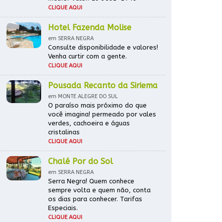
CLIQUE AQUI
Hotel Fazenda Molise
em SERRA NEGRA
Consulte disponibilidade e valores!
Venha curtir com a gente.
CLIQUE AQUI
Pousada Recanto da Siriema
em MONTE ALEGRE DO SUL
O paraíso mais próximo do que
você imagina! permeado por vales
verdes, cachoeira e águas
cristalinas
CLIQUE AQUI
Chalé Por do Sol
em SERRA NEGRA
Serra Negra! Quem conhece
sempre volta e quem não, conta
os dias para conhecer. Tarifas
Especiais.
CLIQUE AQUI