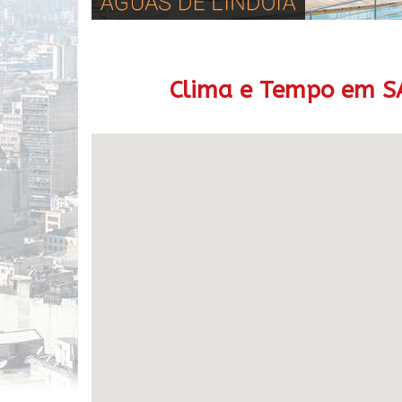
Clima e Tempo em S