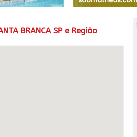
ANTA BRANCA SP e Região