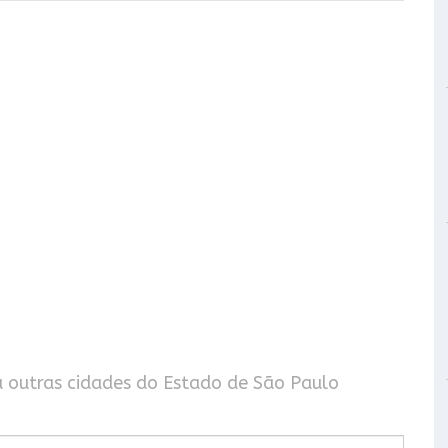
a outras cidades do Estado de São Paulo