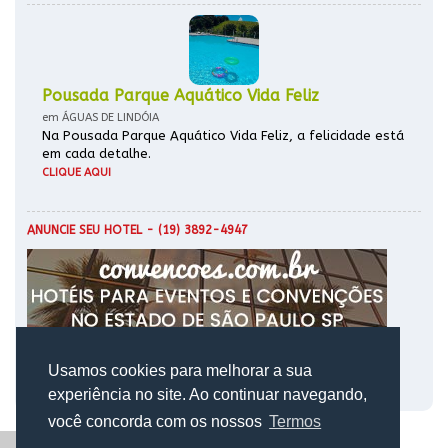
Pousada Parque Aquático Vida Feliz
em ÁGUAS DE LINDÓIA
Na Pousada Parque Aquático Vida Feliz, a felicidade está
em cada detalhe.
CLIQUE AQUI
ANUNCIE SEU HOTEL
- (19) 3892-4947
Usamos cookies para melhorar a sua
experiência no site. Ao continuar navegando,
você concorda com os nossos
Termos