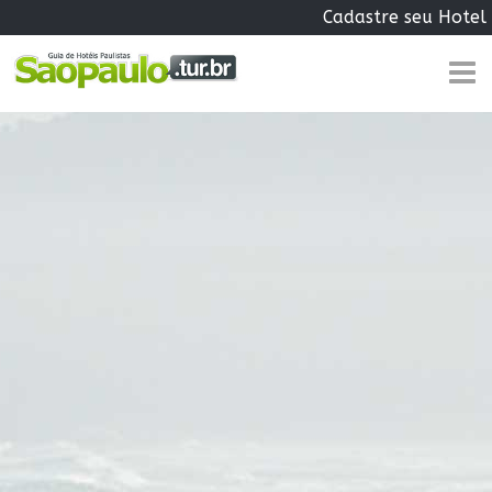
Cadastre seu Hotel