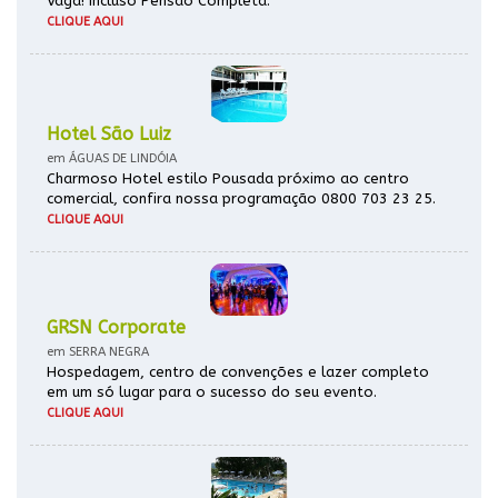
Vaga! Incluso Pensão Completa.
CLIQUE AQUI
Hotel São Luiz
em ÁGUAS DE LINDÓIA
Charmoso Hotel estilo Pousada próximo ao centro
comercial, confira nossa programação 0800 703 23 25.
CLIQUE AQUI
GRSN Corporate
em SERRA NEGRA
Hospedagem, centro de convenções e lazer completo
em um só lugar para o sucesso do seu evento.
CLIQUE AQUI