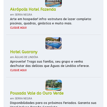
Akrópolis Hotel Fazenda
em SERRA NEGRA
Arte em hospedar! infra-estrutura de lazer completa:
piscinas, quadras, ginástica e muito mais.
CLIQUE AQUI
Hotel Guarany
em ÁGUAS DE LINDÓIA
Aproveite! Traga sua família, seu grupo e venha
desfrutar das delícias que Águas de Lindóia oferece.
CLIQUE AQUI
Pousada Vale do Ouro Verde
em SERRA NEGRA
Disponibilidades para os próximos Feriados. Garanta sua