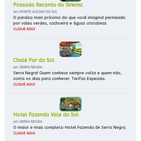
Pousada Recanto da Siriema
em MONTE ALEGRE DO SUL
O paraíso mais próximo do que você imagina! permeado
por vales verdes, cachoeira e águas cristalinas
CLIQUE AQUI
Chalé Por do Sol
em SERRA NEGRA
Serra Negra! Quem conhece sempre volta e quem não,
conta os dias para conhecer. Tarifas Especiais.
CLIQUE AQUI
Hotel Fazenda Vale do Sol
em SERRA NEGRA
O maior e mais completo Hotel Fazenda de Serra Negra.
CLIQUE AQUI