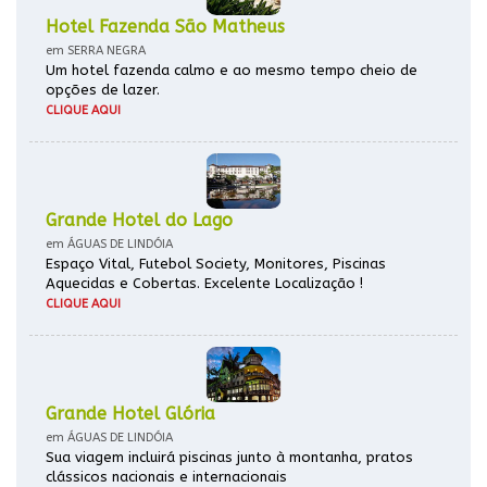
Hotel Fazenda São Matheus
em SERRA NEGRA
Um hotel fazenda calmo e ao mesmo tempo cheio de
opções de lazer.
CLIQUE AQUI
Grande Hotel do Lago
em ÁGUAS DE LINDÓIA
Espaço Vital, Futebol Society, Monitores, Piscinas
Aquecidas e Cobertas. Excelente Localização !
CLIQUE AQUI
Grande Hotel Glória
em ÁGUAS DE LINDÓIA
Sua viagem incluirá piscinas junto à montanha, pratos
clássicos nacionais e internacionais