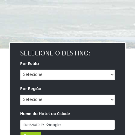
SELECIONE O DESTINO:
Por Estilo
Por Região
Nome do Hotel ou Cidade