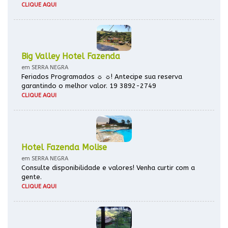
CLIQUE AQUI
Big Valley Hotel Fazenda
em SERRA NEGRA
Feriados Programados ☼ ☼! Antecipe sua reserva
garantindo o melhor valor. 19 3892-2749
CLIQUE AQUI
Hotel Fazenda Molise
em SERRA NEGRA
Consulte disponibilidade e valores! Venha curtir com a
gente.
CLIQUE AQUI