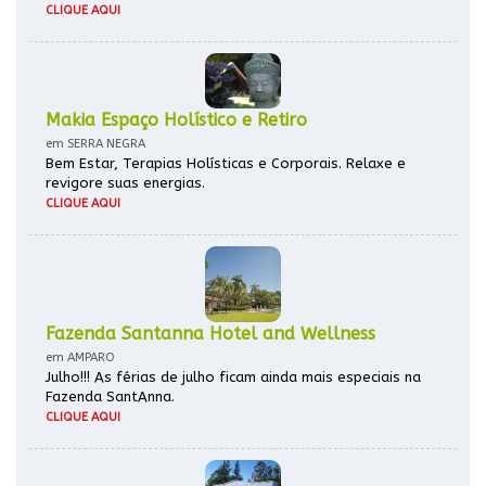
CLIQUE AQUI
Makia Espaço Holístico e Retiro
em SERRA NEGRA
Bem Estar, Terapias Holísticas e Corporais. Relaxe e
revigore suas energias.
CLIQUE AQUI
Fazenda Santanna Hotel and Wellness
em AMPARO
Julho!!! As férias de julho ficam ainda mais especiais na
Fazenda SantAnna.
CLIQUE AQUI