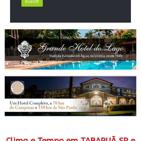
Clima e Tempo em TABAPUÃ SP e