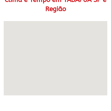
Região